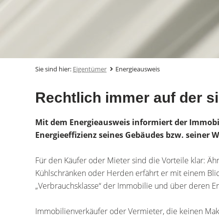
Sie sind hier:
Eigentümer
Energieausweis
Rechtlich immer auf der s
Mit dem Energieausweis informiert der Immobil
Energieeffizienz seines Gebäudes bzw. seiner
Für den Käufer oder Mieter sind die Vorteile klar: Äh
Kühlschränken oder Herden erfährt er mit einem Bli
„Verbrauchsklasse“ der Immobilie und über deren Ene
Immobilienverkäufer oder Vermieter, die keinen Mak