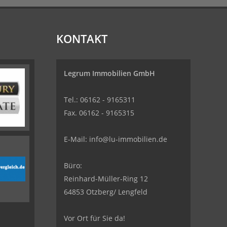
KONTAKT
Legrum Immobilien GmbH
Tel.: 06162 - 9165311
Fax. 06162 - 9165315
E-Mail:
info@lu-immobilien.de
Büro:
Reinhard-Müller-Ring 12
64853 Otzberg/ Lengfeld
Vor Ort für Sie da!