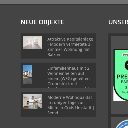
NEUE OBJEKTE
UNSER
Attraktive Kapitalanlage
- Modern vermietete 3-
Zimmer-Wohnung mit
Balkon
Einfamilienhaus mit 2
Wohneinheiten auf
einem (WEG) geteilten
Grundstück mit
Sondernutzungsrechten
Moderne Wohnqualität
in ruhiger Lage zur
Miete in Groß-Umstadt |
Semd