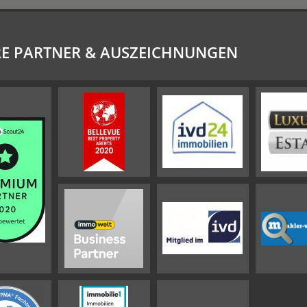
E PARTNER & AUSZEICHNUNGEN