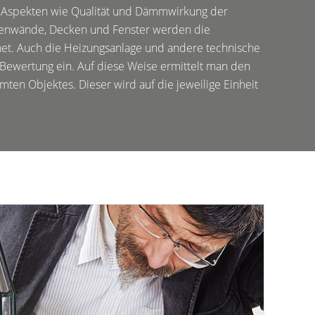
Aspekten wie Qualität und Dämmwirkung der
enwände, Decken und Fenster werden die
et. Auch die Heizungsanlage und andere technische
 Bewertung ein. Auf diese Weise ermittelt man den
ten Objektes. Dieser wird auf die jeweilige Einheit