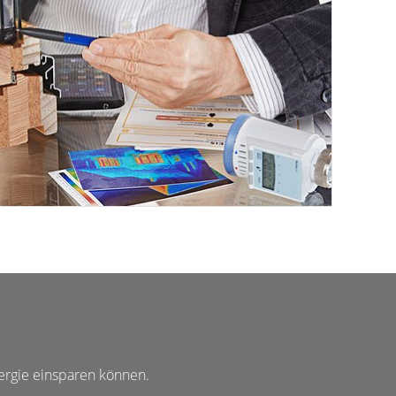
nergie einsparen können.