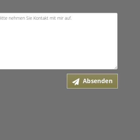
Absenden