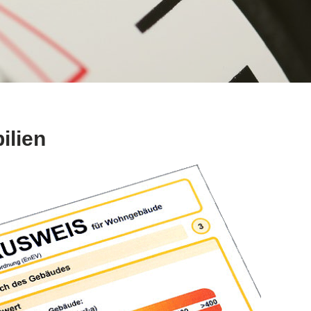
ilien