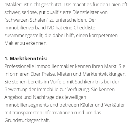
"Makler" ist nicht geschützt. Das macht es für den Laien oft
schwer, seriöse, gut qualifizierte Dienstleister von
"schwarzen Schafen" zu unterscheiden. Der
Immobilienverband IVD hat eine Checkliste
zusammengestellt, die dabei hilft, einen kompetenten
Makler zu erkennen.
1. Marktkenntnis:
Professionelle Immobilienmakler kennen ihren Markt. Sie
informieren über Preise, Mieten und Marktentwicklungen.
Sie stehen bereits im Vorfeld mit Sachkenntnis bei der
Bewertung der Immobilie zur Verfügung. Sie kennen
Angebot und Nachfrage des jeweiligen
Immobiliensegments und betreuen Käufer und Verkäufer
mit transparenten Informationen rund um das
Grundstücksgeschäft.