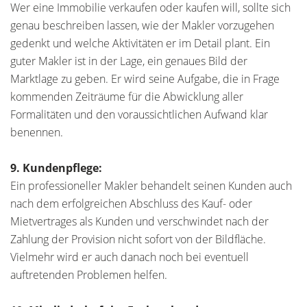
Wer eine Immobilie verkaufen oder kaufen will, sollte sich
genau beschreiben lassen, wie der Makler vorzugehen
gedenkt und welche Aktivitäten er im Detail plant. Ein
guter Makler ist in der Lage, ein genaues Bild der
Marktlage zu geben. Er wird seine Aufgabe, die in Frage
kommenden Zeiträume für die Abwicklung aller
Formalitäten und den voraussichtlichen Aufwand klar
benennen.
9. Kundenpflege:
Ein professioneller Makler behandelt seinen Kunden auch
nach dem erfolgreichen Abschluss des Kauf- oder
Mietvertrages als Kunden und verschwindet nach der
Zahlung der Provision nicht sofort von der Bildfläche.
Vielmehr wird er auch danach noch bei eventuell
auftretenden Problemen helfen.