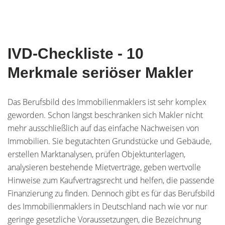
IVD-Checkliste - 10
Merkmale seriöser Makler
Das Berufsbild des Immobilienmaklers ist sehr komplex
geworden. Schon längst beschränken sich Makler nicht
mehr ausschließlich auf das einfache Nachweisen von
Immobilien. Sie begutachten Grundstücke und Gebäude,
erstellen Marktanalysen, prüfen Objektunterlagen,
analysieren bestehende Mietverträge, geben wertvolle
Hinweise zum Kaufvertragsrecht und helfen, die passende
Finanzierung zu finden. Dennoch gibt es für das Berufsbild
des Immobilienmaklers in Deutschland nach wie vor nur
geringe gesetzliche Voraussetzungen, die Bezeichnung