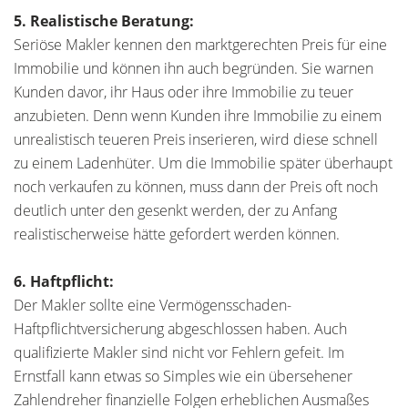
5. Realistische Beratung:
Seriöse Makler kennen den marktgerechten Preis für eine
Immobilie und können ihn auch begründen. Sie warnen
Kunden davor, ihr Haus oder ihre Immobilie zu teuer
anzubieten. Denn wenn Kunden ihre Immobilie zu einem
unrealistisch teueren Preis inserieren, wird diese schnell
zu einem Ladenhüter. Um die Immobilie später überhaupt
noch verkaufen zu können, muss dann der Preis oft noch
deutlich unter den gesenkt werden, der zu Anfang
realistischerweise hätte gefordert werden können.
6. Haftpflicht:
Der Makler sollte eine Vermögensschaden-
Haftpflichtversicherung abgeschlossen haben. Auch
qualifizierte Makler sind nicht vor Fehlern gefeit. Im
Ernstfall kann etwas so Simples wie ein übersehener
Zahlendreher finanzielle Folgen erheblichen Ausmaßes