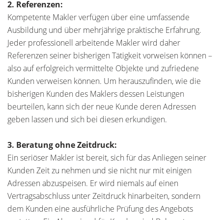
2. Referenzen:
Kompetente Makler verfügen über eine umfassende
Ausbildung und über mehrjährige praktische Erfahrung.
Jeder professionell arbeitende Makler wird daher
Referenzen seiner bisherigen Tätigkeit vorweisen können –
also auf erfolgreich vermittelte Objekte und zufriedene
Kunden verweisen können. Um herauszufinden, wie die
bisherigen Kunden des Maklers dessen Leistungen
beurteilen, kann sich der neue Kunde deren Adressen
geben lassen und sich bei diesen erkundigen.
3. Beratung ohne Zeitdruck:
Ein seriöser Makler ist bereit, sich für das Anliegen seiner
Kunden Zeit zu nehmen und sie nicht nur mit einigen
Adressen abzuspeisen. Er wird niemals auf einen
Vertragsabschluss unter Zeitdruck hinarbeiten, sondern
dem Kunden eine ausführliche Prüfung des Angebots