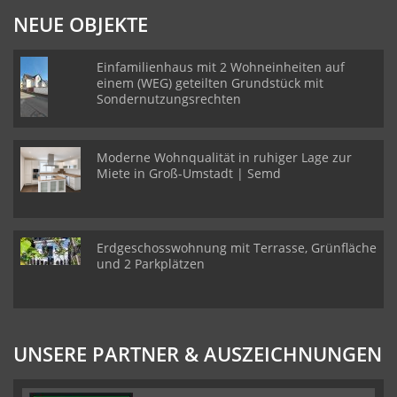
NEUE OBJEKTE
Einfamilienhaus mit 2 Wohneinheiten auf
einem (WEG) geteilten Grundstück mit
Sondernutzungsrechten
Moderne Wohnqualität in ruhiger Lage zur
Miete in Groß-Umstadt | Semd
Erdgeschosswohnung mit Terrasse, Grünfläche
und 2 Parkplätzen
UNSERE PARTNER & AUSZEICHNUNGEN