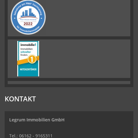
KONTAKT
Legrum Immobilien GmbH
Tel.: 06162 - 9165311