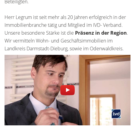
Beteiligten.
Herr Legrum ist seit mehr als 20 Jahren erfolgreich in der
Immobilienbranche tätig und Mitglied im IVD- Verband.
Unsere besondere Stärke ist die
Präsenz in der Region
.
Wir vermitteln Wohn- und Geschäftsimmobilien im
Landkreis Darmstadt-Dieburg, sowie im Odenwaldkreis.