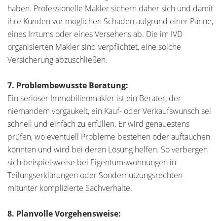
haben. Professionelle Makler sichern daher sich und damit
ihre Kunden vor möglichen Schäden aufgrund einer Panne,
eines Irrtums oder eines Versehens ab. Die im IVD
organisierten Makler sind verpflichtet, eine solche
Versicherung abzuschließen.
7. Problembewusste Beratung:
Ein seriöser Immobilienmakler ist ein Berater, der
niemandem vorgaukelt, ein Kauf- oder Verkaufswunsch sei
schnell und einfach zu erfüllen. Er wird genauestens
prüfen, wo eventuell Probleme bestehen oder auftauchen
könnten und wird bei deren Lösung helfen. So verbergen
sich beispielsweise bei Eigentumswohnungen in
Teilungserklärungen oder Sondernutzungsrechten
mitunter komplizierte Sachverhalte.
8. Planvolle Vorgehensweise: