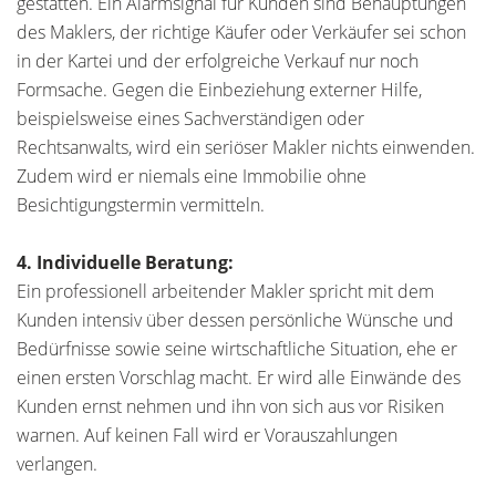
gestatten. Ein Alarmsignal für Kunden sind Behauptungen
des Maklers, der richtige Käufer oder Verkäufer sei schon
in der Kartei und der erfolgreiche Verkauf nur noch
Formsache. Gegen die Einbeziehung externer Hilfe,
beispielsweise eines Sachverständigen oder
Rechtsanwalts, wird ein seriöser Makler nichts einwenden.
Zudem wird er niemals eine Immobilie ohne
Besichtigungstermin vermitteln.
4. Individuelle Beratung:
Ein professionell arbeitender Makler spricht mit dem
Kunden intensiv über dessen persönliche Wünsche und
Bedürfnisse sowie seine wirtschaftliche Situation, ehe er
einen ersten Vorschlag macht. Er wird alle Einwände des
Kunden ernst nehmen und ihn von sich aus vor Risiken
warnen. Auf keinen Fall wird er Vorauszahlungen
verlangen.