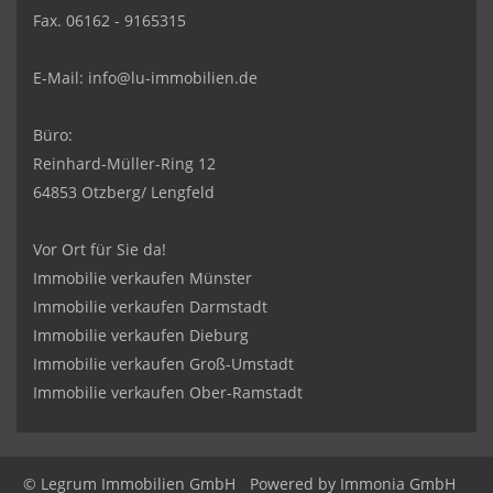
Fax. 06162 - 9165315
E-Mail:
info@lu-immobilien.de
Büro:
Reinhard-Müller-Ring 12
64853 Otzberg/ Lengfeld
Vor Ort für Sie da!
Immobilie verkaufen Münster
Immobilie verkaufen Darmstadt
Immobilie verkaufen Dieburg
Immobilie verkaufen Groß-Umstadt
Immobilie verkaufen Ober-Ramstadt
© Legrum Immobilien GmbH
Powered by
Immonia GmbH