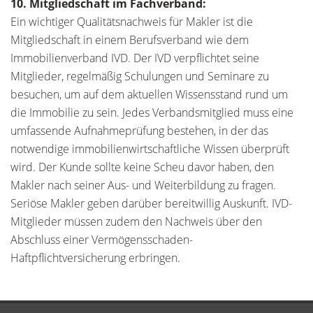
10. Mitgliedschaft im Fachverband:
Ein wichtiger Qualitätsnachweis für Makler ist die
Mitgliedschaft in einem Berufsverband wie dem
Immobilienverband IVD. Der IVD verpflichtet seine
Mitglieder, regelmäßig Schulungen und Seminare zu
besuchen, um auf dem aktuellen Wissensstand rund um
die Immobilie zu sein. Jedes Verbandsmitglied muss eine
umfassende Aufnahmeprüfung bestehen, in der das
notwendige immobilienwirtschaftliche Wissen überprüft
wird. Der Kunde sollte keine Scheu davor haben, den
Makler nach seiner Aus- und Weiterbildung zu fragen.
Seriöse Makler geben darüber bereitwillig Auskunft. IVD-
Mitglieder müssen zudem den Nachweis über den
Abschluss einer Vermögensschaden-
Haftpflichtversicherung erbringen.