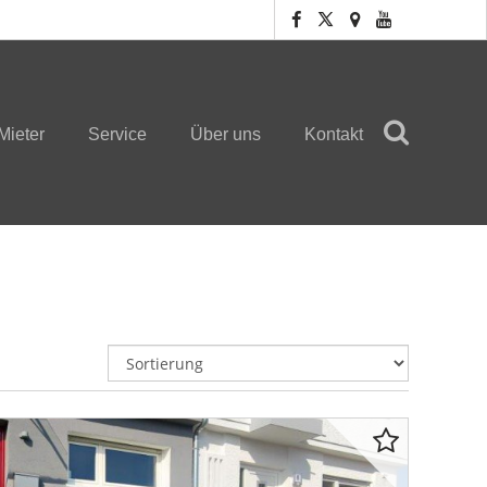
Mieter
Service
Über uns
Kontakt