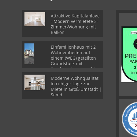
Attraktive Kapitalanlage
- Modern vermietete 3-
Zimmer-Wohnung mit
Balkon
Einfamilienhaus mit 2
Wohneinheiten auf
einem (WEG) geteilten
Grundstück mit
Sondernutzungsrechten
Moderne Wohnqualität
in ruhiger Lage zur
Miete in Groß-Umstadt |
Semd