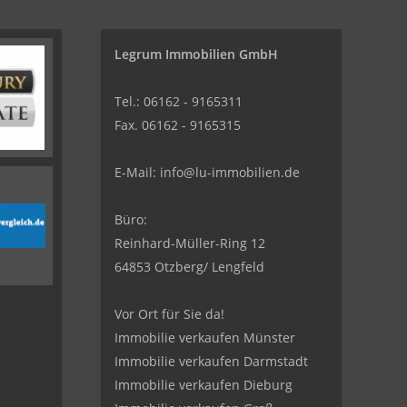
Legrum Immobilien GmbH
Tel.: 06162 - 9165311
Fax. 06162 - 9165315
E-Mail:
info@lu-immobilien.de
Büro:
Reinhard-Müller-Ring 12
64853 Otzberg/ Lengfeld
Vor Ort für Sie da!
Immobilie verkaufen Münster
Immobilie verkaufen Darmstadt
Immobilie verkaufen Dieburg