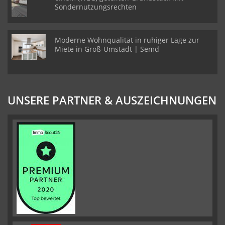
Sondernutzungsrechten
Moderne Wohnqualität in ruhiger Lage zur
Miete in Groß-Umstadt | Semd
UNSERE PARTNER & AUSZEICHNUNGEN