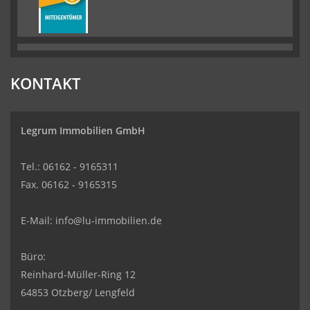
KONTAKT
Legrum Immobilien GmbH
Tel.: 06162 - 9165311
Fax. 06162 - 9165315
E-Mail:
info@lu-immobilien.de
Büro:
Reinhard-Müller-Ring 12
64853 Otzberg/ Lengfeld