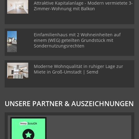
Attraktive Kapitalanlage - Modern vermietete 3-
Zimmer-Wohnung mit Balkon
Einfamilienhaus mit 2 Wohneinheiten auf
einem (WEG) geteilten Grundstück mit
Sondernutzungsrechten
Moderne Wohnqualität in ruhiger Lage zur
Miete in Groß-Umstadt | Semd
UNSERE PARTNER & AUSZEICHNUNGEN