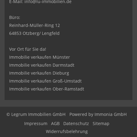
E-Mail:
info@lu-immobilien.de
Büro:
Reinhard-Müller-Ring 12
64853 Otzberg/ Lengfeld
Vor Ort für Sie da!
Immobilie verkaufen Münster
Immobilie verkaufen Darmstadt
Immobilie verkaufen Dieburg
Immobilie verkaufen Groß-Umstadt
Immobilie verkaufen Ober-Ramstadt
© Legrum Immobilien GmbH
Powered by
Immonia GmbH
Impressum
AGB
Datenschutz
Sitemap
Widerrufsbelehrung