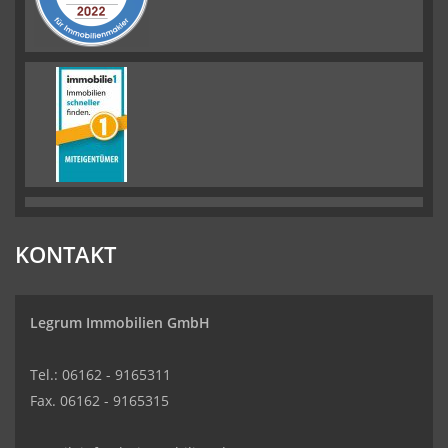
KONTAKT
Legrum Immobilien GmbH
Tel.: 06162 - 9165311
Fax. 06162 - 9165315