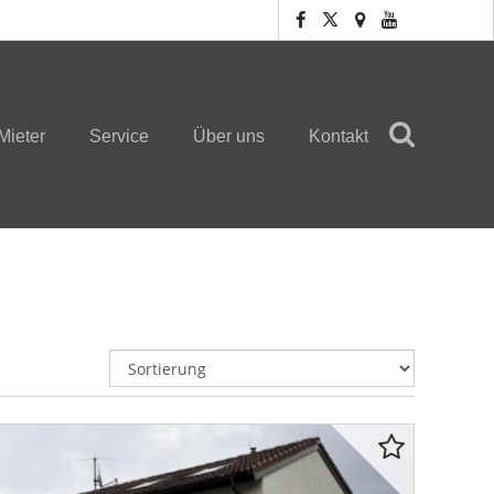
Mieter
Service
Über uns
Kontakt