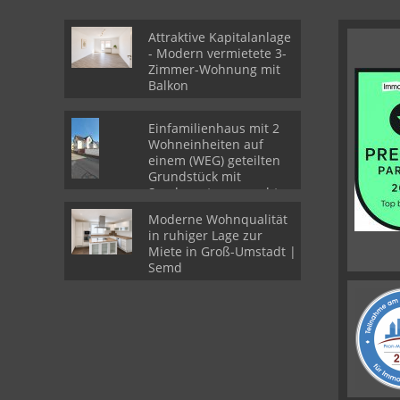
Attraktive Kapitalanlage
- Modern vermietete 3-
Zimmer-Wohnung mit
Balkon
Einfamilienhaus mit 2
Wohneinheiten auf
einem (WEG) geteilten
Grundstück mit
Sondernutzungsrechten
Moderne Wohnqualität
in ruhiger Lage zur
Miete in Groß-Umstadt |
Semd