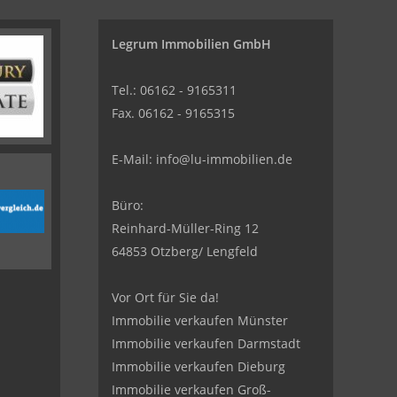
Legrum Immobilien GmbH
Tel.: 06162 - 9165311
Fax. 06162 - 9165315
E-Mail:
info@lu-immobilien.de
Büro:
Reinhard-Müller-Ring 12
64853 Otzberg/ Lengfeld
Vor Ort für Sie da!
Immobilie verkaufen Münster
Immobilie verkaufen Darmstadt
Immobilie verkaufen Dieburg
Immobilie verkaufen Groß-