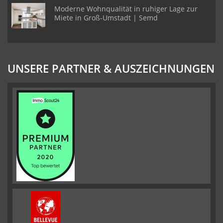
Moderne Wohnqualität in ruhiger Lage zur
Miete in Groß-Umstadt | Semd
UNSERE PARTNER & AUSZEICHNUNGEN