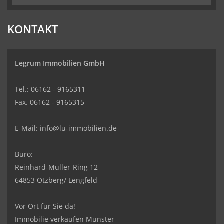
KONTAKT
Legrum Immobilien GmbH
Tel.: 06162 - 9165311
Fax. 06162 - 9165315
E-Mail:
info@lu-immobilien.de
Büro:
Reinhard-Müller-Ring 12
64853 Otzberg/ Lengfeld
Vor Ort für Sie da!
Immobilie verkaufen Münster