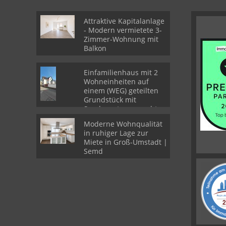
Attraktive Kapitalanlage
- Modern vermietete 3-
Zimmer-Wohnung mit
Balkon
Einfamilienhaus mit 2
Wohneinheiten auf
einem (WEG) geteilten
Grundstück mit
Sondernutzungsrechten
Moderne Wohnqualität
in ruhiger Lage zur
Miete in Groß-Umstadt |
Semd