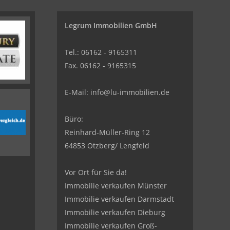
Legrum Immobilien GmbH
Tel.: 06162 - 9165311
Fax. 06162 - 9165315
E-Mail:
info@lu-immobilien.de
Büro:
Reinhard-Müller-Ring 12
64853 Otzberg/ Lengfeld
Vor Ort für Sie da!
Immobilie verkaufen Münster
Immobilie verkaufen Darmstadt
Immobilie verkaufen Dieburg
Immobilie verkaufen Groß-