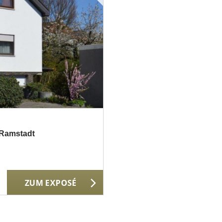
-Ramstadt
ZUM EXPOSÉ