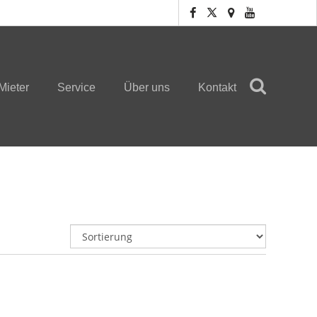
Mieter
Service
Über uns
Kontakt