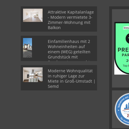
Attraktive Kapitalanlage
- Modern vermietete 3-
Zimmer-Wohnung mit
Balkon
Einfamilienhaus mit 2
Wohneinheiten auf
einem (WEG) geteilten
Grundstück mit
Sondernutzungsrechten
Moderne Wohnqualität
in ruhiger Lage zur
Miete in Groß-Umstadt |
Semd