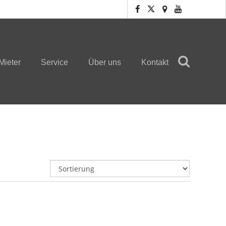
Mieter
Service
Über uns
Kontakt