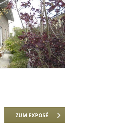
ZUM EXPOSÉ