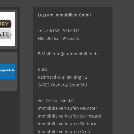
Legrum Immobilien GmbH
Tel.: 06162 - 9165311
Fax. 06162 - 9165315
E-Mail:
info@lu-immobilien.de
Büro:
Reinhard-Müller-Ring 12
64853 Otzberg/ Lengfeld
Vor Ort für Sie da!
Immobilie verkaufen Münster
Immobilie verkaufen Darmstadt
Immobilie verkaufen Dieburg
Immobilie verkaufen Groß-