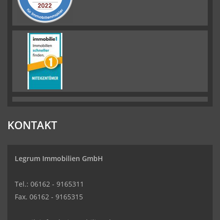
KONTAKT
Legrum Immobilien GmbH
Tel.: 06162 - 9165311
Fax. 06162 - 9165315