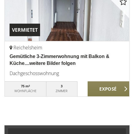
VERMIETET
Reichelsheim
Gemütliche 3-Zimmerwohnung mit Balkon &
Küche....weitere Bilder folgen
Dachgeschosswohnung
75 m²
3
WOHNFLÄCHE
ZIMMER