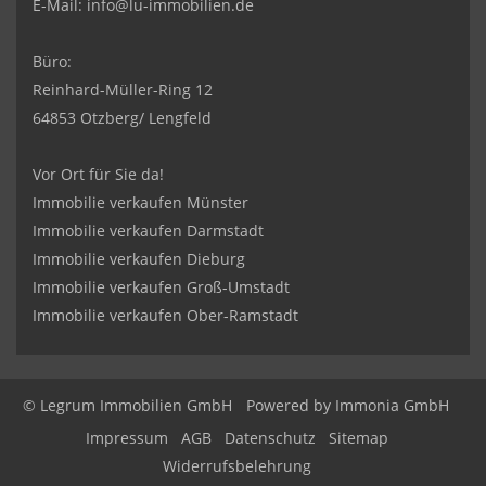
E-Mail:
info@lu-immobilien.de
Büro:
Reinhard-Müller-Ring 12
64853 Otzberg/ Lengfeld
Vor Ort für Sie da!
Immobilie verkaufen Münster
Immobilie verkaufen Darmstadt
Immobilie verkaufen Dieburg
Immobilie verkaufen Groß-Umstadt
Immobilie verkaufen Ober-Ramstadt
© Legrum Immobilien GmbH
Powered by
Immonia GmbH
Impressum
AGB
Datenschutz
Sitemap
Widerrufsbelehrung