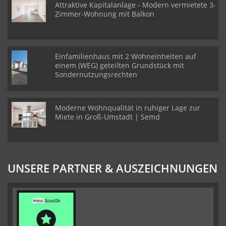
Attraktive Kapitalanlage - Modern vermietete 3-
Zimmer-Wohnung mit Balkon
Einfamilienhaus mit 2 Wohneinheiten auf
einem (WEG) geteilten Grundstück mit
Sondernutzungsrechten
Moderne Wohnqualität in ruhiger Lage zur
Miete in Groß-Umstadt | Semd
UNSERE PARTNER & AUSZEICHNUNGEN