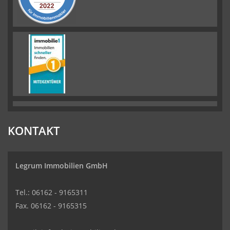
KONTAKT
Legrum Immobilien GmbH
Tel.: 06162 - 9165311
Fax. 06162 - 9165315