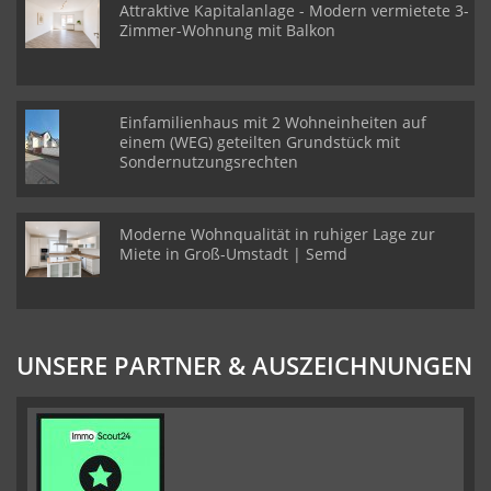
Attraktive Kapitalanlage - Modern vermietete 3-
Zimmer-Wohnung mit Balkon
Einfamilienhaus mit 2 Wohneinheiten auf
einem (WEG) geteilten Grundstück mit
Sondernutzungsrechten
Moderne Wohnqualität in ruhiger Lage zur
Miete in Groß-Umstadt | Semd
UNSERE PARTNER & AUSZEICHNUNGEN