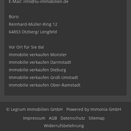
E-Mail:
info@lu-immobilien.de
Büro:
Reinhard-Müller-Ring 12
64853 Otzberg/ Lengfeld
Vor Ort für Sie da!
Immobilie verkaufen Münster
Immobilie verkaufen Darmstadt
Immobilie verkaufen Dieburg
Immobilie verkaufen Groß-Umstadt
Immobilie verkaufen Ober-Ramstadt
© Legrum Immobilien GmbH
Powered by
Immonia GmbH
Impressum
AGB
Datenschutz
Sitemap
Widerrufsbelehrung