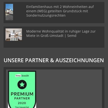
Einfamilienhaus mit 2 Wohneinheiten auf
einem (WEG) geteilten Grundstück mit
Sondernutzungsrechten
Moderne Wohnqualität in ruhiger Lage zur
Miete in Groß-Umstadt | Semd
UNSERE PARTNER & AUSZEICHNUNGEN