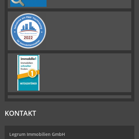
KONTAKT
Legrum Immobilien GmbH