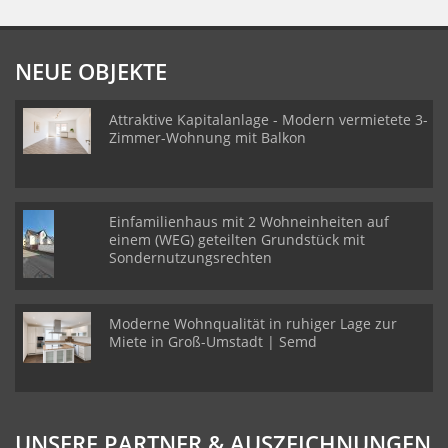
NEUE OBJEKTE
Attraktive Kapitalanlage - Modern vermietete 3-
Zimmer-Wohnung mit Balkon
Einfamilienhaus mit 2 Wohneinheiten auf
einem (WEG) geteilten Grundstück mit
Sondernutzungsrechten
Moderne Wohnqualität in ruhiger Lage zur
Miete in Groß-Umstadt | Semd
UNSERE PARTNER & AUSZEICHNUNGEN