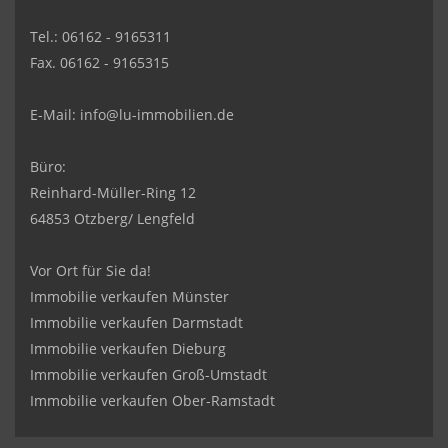
Tel.: 06162 - 9165311
Fax. 06162 - 9165315
E-Mail:
info@lu-immobilien.de
Büro:
Reinhard-Müller-Ring 12
64853 Otzberg/ Lengfeld
Vor Ort für Sie da!
Immobilie verkaufen Münster
Immobilie verkaufen Darmstadt
Immobilie verkaufen Dieburg
Immobilie verkaufen Groß-Umstadt
Immobilie verkaufen Ober-Ramstadt