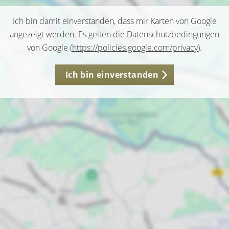
Ich bin damit einverstanden, dass mir Karten von Google
angezeigt werden. Es gelten die Datenschutzbedingungen
von Google (
https://policies.google.com/privacy
).
Ich bin einverstanden