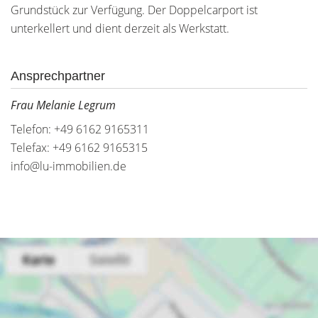
Grundstück zur Verfügung. Der Doppelcarport ist
unterkellert und dient derzeit als Werkstatt.
Ansprechpartner
Frau Melanie Legrum
Telefon: +49 6162 9165311
Telefax: +49 6162 9165315
info@lu-immobilien.de