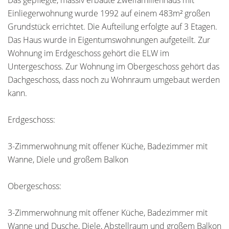
Das gepflegte, massiv erbaute Zweifamilienhaus mit
Einliegerwohnung wurde 1992 auf einem 483m² großen
Grundstück errichtet. Die Aufteilung erfolgte auf 3 Etagen.
Das Haus wurde in Eigentumswohnungen aufgeteilt. Zur
Wohnung im Erdgeschoss gehört die ELW im
Untergeschoss. Zur Wohnung im Obergeschoss gehört das
Dachgeschoss, dass noch zu Wohnraum umgebaut werden
kann.
Erdgeschoss:
3-Zimmerwohnung mit offener Küche, Badezimmer mit
Wanne, Diele und großem Balkon
Obergeschoss:
3-Zimmerwohnung mit offener Küche, Badezimmer mit
Wanne und Dusche, Diele, Abstellraum und großem Balkon