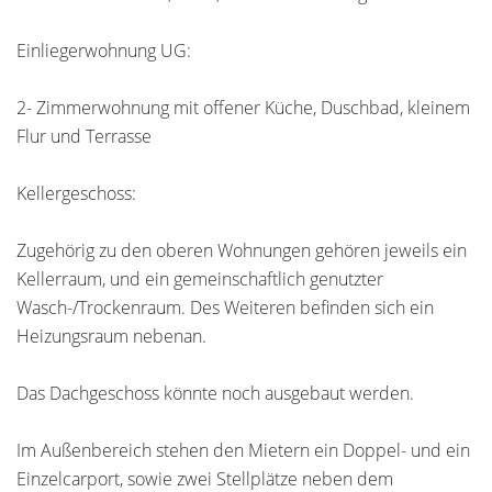
Einliegerwohnung UG:
2- Zimmerwohnung mit offener Küche, Duschbad, kleinem
Flur und Terrasse
Kellergeschoss:
Zugehörig zu den oberen Wohnungen gehören jeweils ein
Kellerraum, und ein gemeinschaftlich genutzter
Wasch-/Trockenraum. Des Weiteren befinden sich ein
Heizungsraum nebenan.
Das Dachgeschoss könnte noch ausgebaut werden.
Im Außenbereich stehen den Mietern ein Doppel- und ein
Einzelcarport, sowie zwei Stellplätze neben dem