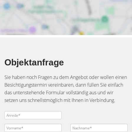
Objektanfrage
Sie haben noch Fragen zu dem Angebot oder wollen einen
Besichtigungstermin vereinbaren, dann füllen Sie einfach
das untenstehende Formular vollständig aus und wir
setzen uns schnellstmöglich mit Ihnen in Verbindung.