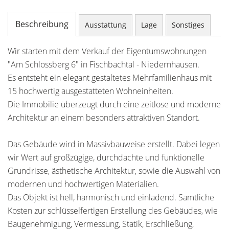
Beschreibung
Ausstattung
Lage
Sonstiges
Wir starten mit dem Verkauf der Eigentumswohnungen
"Am Schlossberg 6" in Fischbachtal - Niedernhausen.
Es entsteht ein elegant gestaltetes Mehrfamilienhaus mit
15 hochwertig ausgestatteten Wohneinheiten.
Die Immobilie überzeugt durch eine zeitlose und moderne
Architektur an einem besonders attraktiven Standort.
Das Gebäude wird in Massivbauweise erstellt. Dabei legen
wir Wert auf großzügige, durchdachte und funktionelle
Grundrisse, ästhetische Architektur, sowie die Auswahl von
modernen und hochwertigen Materialien.
Das Objekt ist hell, harmonisch und einladend. Sämtliche
Kosten zur schlüsselfertigen Erstellung des Gebäudes, wie
Baugenehmigung, Vermessung, Statik, Erschließung,