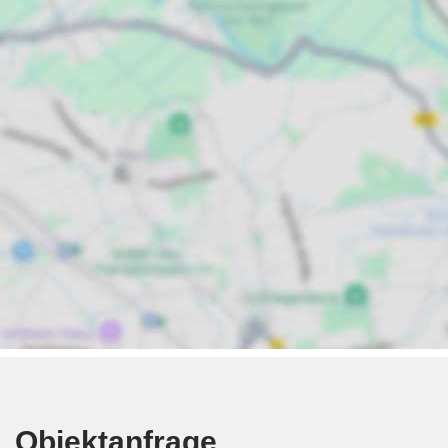
Objektanfrage