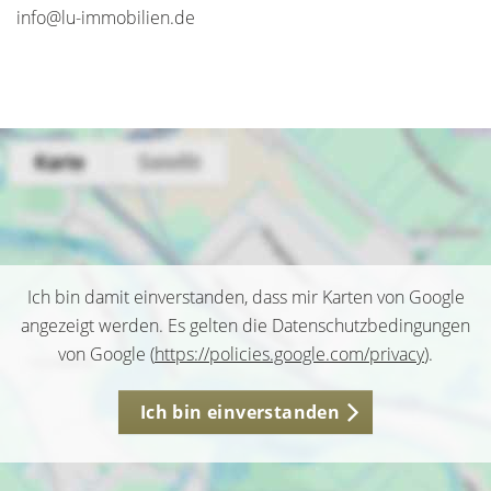
info@lu-immobilien.de
Ich bin damit einverstanden, dass mir Karten von Google
angezeigt werden. Es gelten die Datenschutzbedingungen
von Google (
https://policies.google.com/privacy
).
Ich bin einverstanden