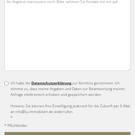
Ich habe die
Datenschutzerklärung
zur Kenntnis genommen. Ich
stimme zu, dass meine Angaben und Daten zur Beantwortung meiner
Anfrage elektronisch erhoben und gespeichert werden.
Hinweis: Sie können Ihre Einwilligung jederzeit für die Zukunft per E-Mail
an info@lu-immobilien.de widerrufen.
*
* Pflichtfelder