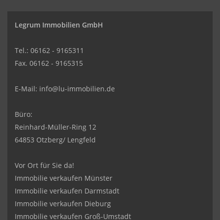
Legrum Immobilien GmbH
Tel.: 06162 - 9165311
Fax. 06162 - 9165315
E-Mail:
info@lu-immobilien.de
Büro:
Reinhard-Müller-Ring 12
64853 Otzberg/ Lengfeld
Vor Ort für Sie da!
Immobilie verkaufen Münster
Immobilie verkaufen Darmstadt
Immobilie verkaufen Dieburg
Immobilie verkaufen Groß-Umstadt