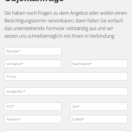
Sie haben noch Fragen zu dem Angebot oder wollen einen
Besichtigungstermin vereinbaren, dann füllen Sie einfach
das untenstehende Formular vollständig aus und wir
setzen uns schnellstmöglich mit Ihnen in Verbindung.