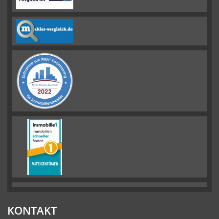
KONTAKT