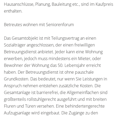
Hausanschlüsse, Planung, Bauleitung etc., sind im Kaufpreis
enthalten.
Betreutes wohnen mit Seniorenforum
Das Gesamtobjekt ist mit Teilungsvertrag an einen
Sozialträger angeschlossen, der einen freiwilligen
Betreuungsdienst anbietet. Jeder kann eine Wohnung
erwerben, jedoch muss mindestens ein Mieter, oder
Bewohner der Wohnung das 50. Lebensjahr erreicht
haben. Der Betreuungsdienst ist ohne pauschale
Grundkosten. Das bedeutet, nur wenn Sie Leistungen in
Anspruch nehmen entstehen zusätzliche Kosten. Die
Gesamtanlage ist barrierefrei, die Allgemeinflächen sind
größtenteils rollstuhlgerecht ausgeführt und mit breiten
Fluren und Türen versehen. Eine behindertengerechte
Aufzugsanlage wird eingebaut. Die Zugänge zu den