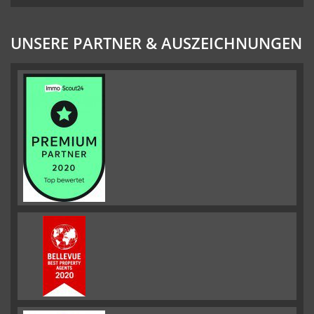
UNSERE PARTNER & AUSZEICHNUNGEN