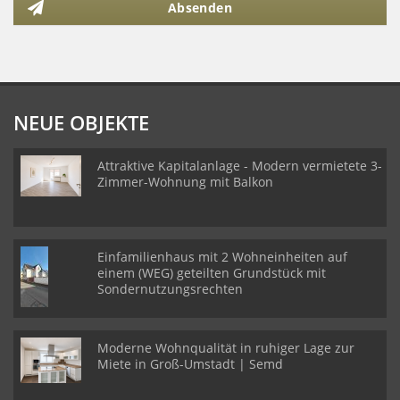
Absenden
NEUE OBJEKTE
Attraktive Kapitalanlage - Modern vermietete 3-
Zimmer-Wohnung mit Balkon
Einfamilienhaus mit 2 Wohneinheiten auf
einem (WEG) geteilten Grundstück mit
Sondernutzungsrechten
Moderne Wohnqualität in ruhiger Lage zur
Miete in Groß-Umstadt | Semd