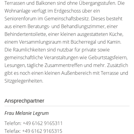
Terrassen und Balkonen sind ohne Übergangsstufen. Die
Wohnanlage verfügt im Erdgeschoss über ein
Seniorenforum im Gemeinschaftsbesitz. Dieses besteht
aus einem Beratungs- und Behandlungszimmer, einer
Behindertentoilette, einer kleinen ausgestatteten Küche,
einem Versammlungsraum mit Bücherregal und Kamin.
Die Räumlichkeiten sind nutzbar für private sowie
gemeinschaftliche Veranstaltungen wie Geburtstagsfeiern,
Lesungen, tägliche Zusammentreffen und mehr. Zusätzlich
gibt es noch einen kleinen Außenbereich mit Terrasse und
Sitzgelegenheiten.
Ansprechpartner
Frau Melanie Legrum
Telefon: +49 6162 9165311
Telefax: +49 6162 9165315