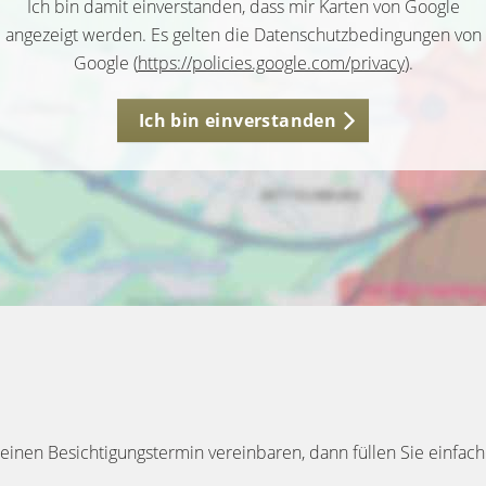
Ich bin damit einverstanden, dass mir Karten von Google
angezeigt werden. Es gelten die Datenschutzbedingungen von
Google (
https://policies.google.com/privacy
).
Ich bin einverstanden
inen Besichtigungstermin vereinbaren, dann füllen Sie einfach