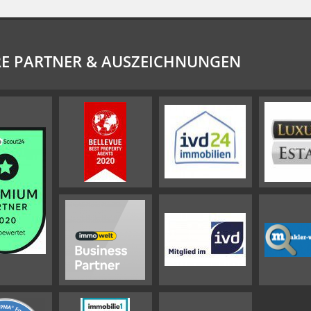
E PARTNER & AUSZEICHNUNGEN