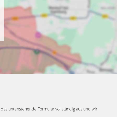
 das untenstehende Formular vollständig aus und wir