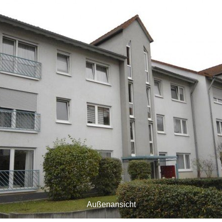
Außenansicht