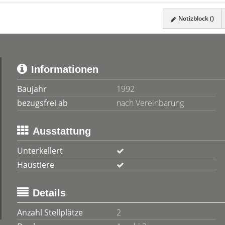
Notizblock (
)
Informationen
Baujahr
1992
bezugsfrei ab
nach Vereinbarung
Ausstattung
Unterkellert
Haustiere
Details
Anzahl Stellplätze
2