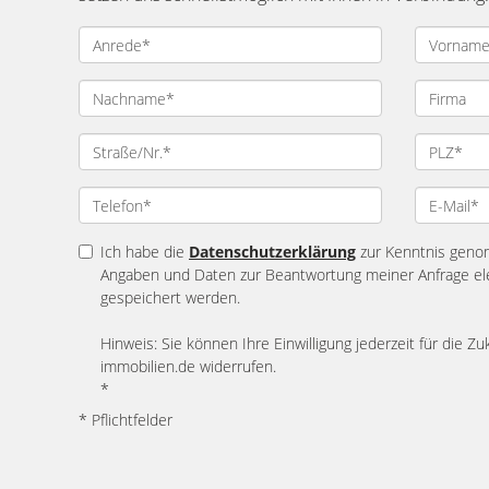
Ich habe die
Datenschutzerklärung
zur Kenntnis geno
Angaben und Daten zur Beantwortung meiner Anfrage el
gespeichert werden.
Hinweis: Sie können Ihre Einwilligung jederzeit für die Zu
immobilien.de widerrufen.
*
* Pflichtfelder