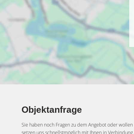
Objektanfrage
Sie haben noch Fragen zu dem Angebot oder wollen e
setzen uns schnellstmöglich mit Ihnen in Verbindung.