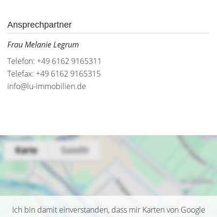
Ansprechpartner
Frau Melanie Legrum
Telefon: +49 6162 9165311
Telefax: +49 6162 9165315
info@lu-immobilien.de
Ich bin damit einverstanden, dass mir Karten von Google