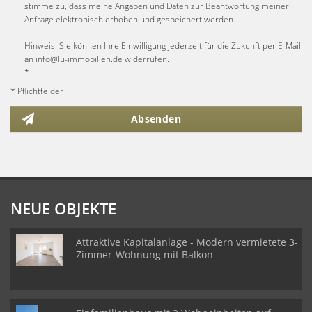
stimme zu, dass meine Angaben und Daten zur Beantwortung meiner
Anfrage elektronisch erhoben und gespeichert werden.
Hinweis: Sie können Ihre Einwilligung jederzeit für die Zukunft per E-Mail
an info@lu-immobilien.de widerrufen.
*
* Pflichtfelder
Absenden
NEUE OBJEKTE
Attraktive Kapitalanlage - Modern vermietete 3-
Zimmer-Wohnung mit Balkon