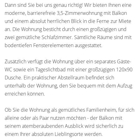
Dann sind Sie bei uns genau richtig! Wir bieten Ihnen eine
moderne, barrierefreie 3,5-Zimmerwohnung mit Balkon
und einem absolut herrlichen Blick in die Ferne zur Miete
an. Die Wohnung besticht durch einen großzügigen und
zwei gemütliche Schlafzimmer. Sämtliche Räume sind mit
bodentiefen Fensterelementen ausgestattet.
Zusätzlich verfügt die Wohnung über ein separates Gäste-
WC sowie ein Tageslichtbad mit einer großzügigen 120x90
Dusche. Ein praktischer Abstellraum befindet sich
unterhalb der Wohnung, den Sie bequem mit dem Aufzug
erreichen können.
Ob Sie die Wohnung als gemütliches Familienheim, für sich
alleine oder als Paar nutzen möchten - der Balkon mit
seinem atemberaubenden Ausblick wird sicherlich zu
einem Ihrer absoluten Lieblingsorte werden.