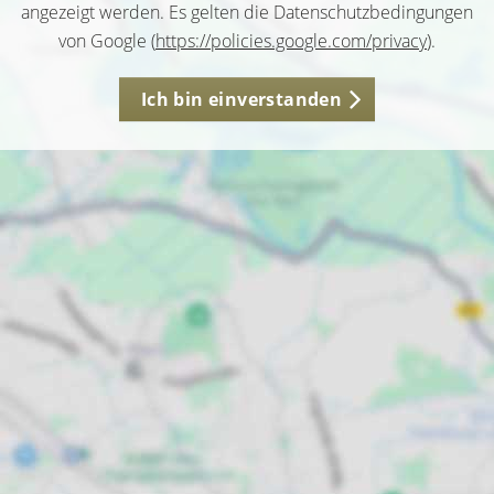
angezeigt werden. Es gelten die Datenschutzbedingungen
von Google (
https://policies.google.com/privacy
).
Ich bin einverstanden