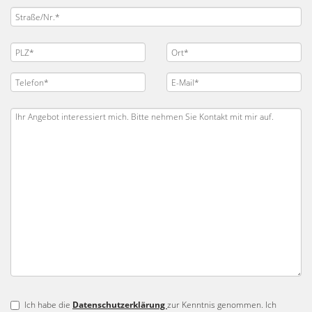
Ich habe die
Datenschutzerklärung
zur Kenntnis genommen. Ich