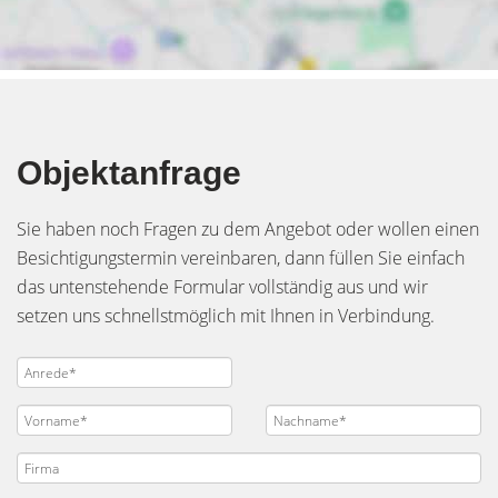
Objektanfrage
Sie haben noch Fragen zu dem Angebot oder wollen einen
Besichtigungstermin vereinbaren, dann füllen Sie einfach
das untenstehende Formular vollständig aus und wir
setzen uns schnellstmöglich mit Ihnen in Verbindung.