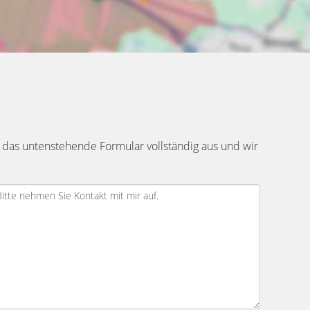
 das untenstehende Formular vollständig aus und wir