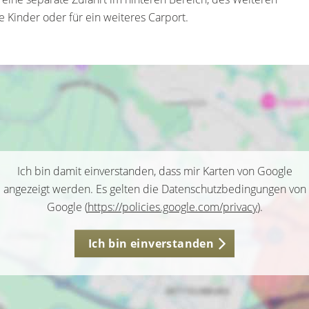
ie Kinder oder für ein weiteres Carport.
Ich bin damit einverstanden, dass mir Karten von Google
angezeigt werden. Es gelten die Datenschutzbedingungen von
Google (
https://policies.google.com/privacy
).
Ich bin einverstanden