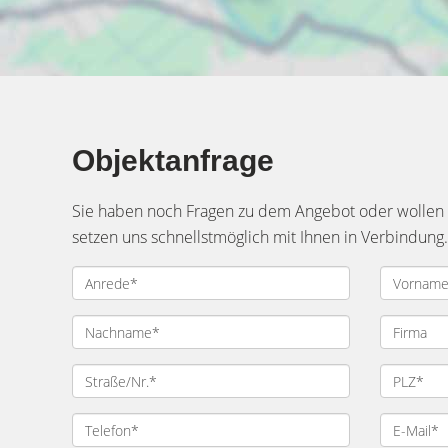
Objektanfrage
Sie haben noch Fragen zu dem Angebot oder wollen e
setzen uns schnellstmöglich mit Ihnen in Verbindung.