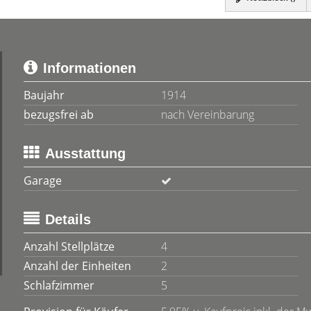
Informationen
Baujahr
1914
bezugsfrei ab
nach Vereinbarung
Ausstattung
Garage
Details
Anzahl Stellplätze
4
Anzahl der Einheiten
2
Schlafzimmer
5