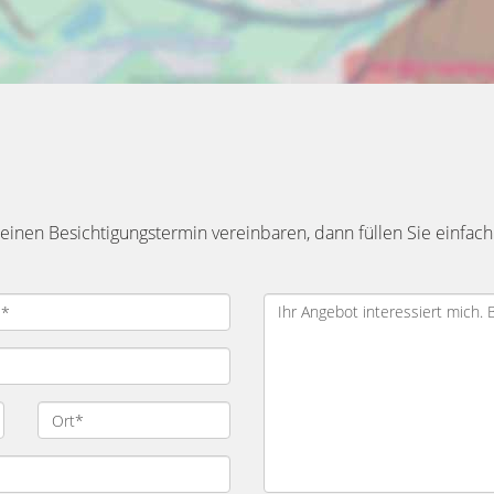
inen Besichtigungstermin vereinbaren, dann füllen Sie einfach