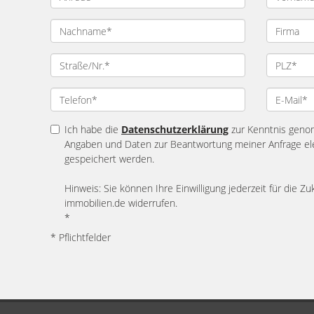
Ich habe die
Datenschutzerklärung
zur Kenntnis geno
Angaben und Daten zur Beantwortung meiner Anfrage el
gespeichert werden.
Hinweis: Sie können Ihre Einwilligung jederzeit für die Zu
immobilien.de widerrufen.
*
* Pflichtfelder