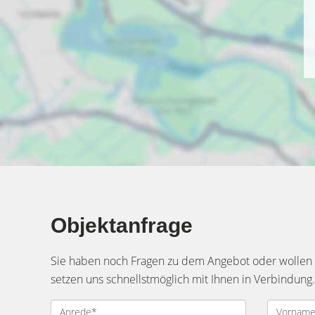
Objektanfrage
Sie haben noch Fragen zu dem Angebot oder wollen e
setzen uns schnellstmöglich mit Ihnen in Verbindung.