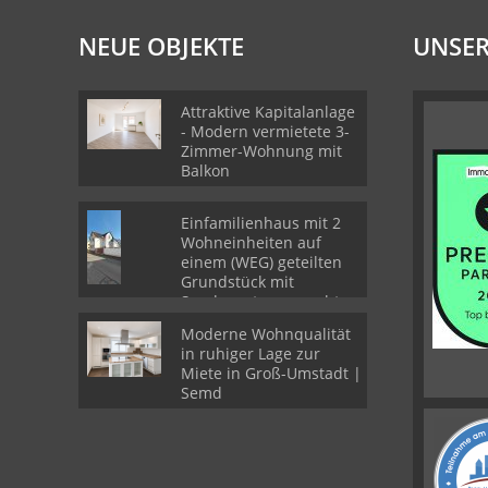
NEUE OBJEKTE
UNSER
Attraktive Kapitalanlage
- Modern vermietete 3-
Zimmer-Wohnung mit
Balkon
Einfamilienhaus mit 2
Wohneinheiten auf
einem (WEG) geteilten
Grundstück mit
Sondernutzungsrechten
Moderne Wohnqualität
in ruhiger Lage zur
Miete in Groß-Umstadt |
Semd