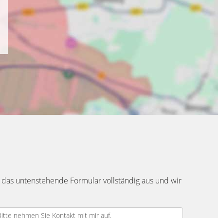
 das untenstehende Formular vollständig aus und wir