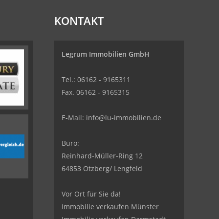
KONTAKT
Legrum Immobilien GmbH
Tel.: 06162 - 9165311
Fax. 06162 - 9165315
E-Mail:
info@lu-immobilien.de
Büro:
Reinhard-Müller-Ring 12
64853 Otzberg/ Lengfeld
Vor Ort für Sie da!
Immobilie verkaufen Münster