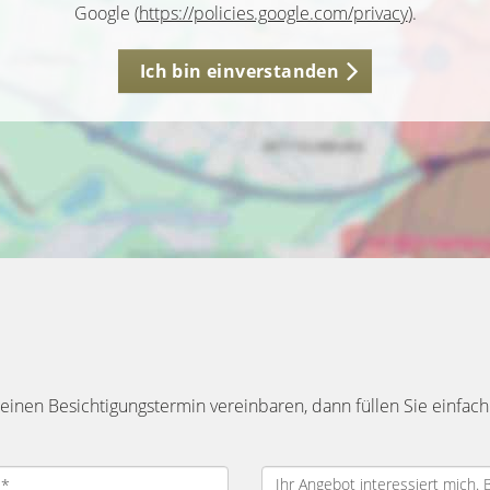
Google (
https://policies.google.com/privacy
).
Ich bin einverstanden
inen Besichtigungstermin vereinbaren, dann füllen Sie einfach