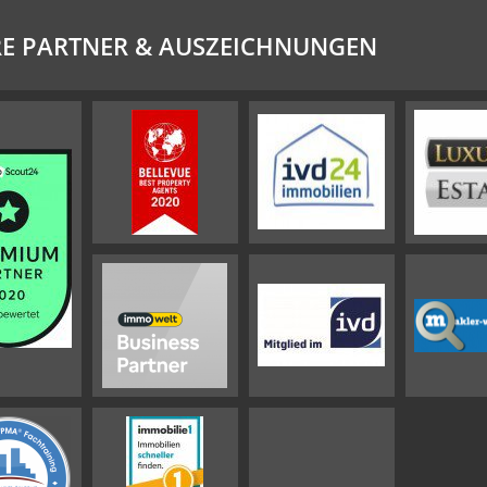
E PARTNER & AUSZEICHNUNGEN