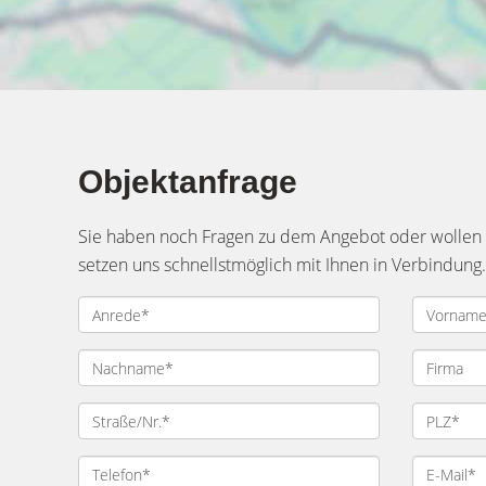
Objektanfrage
Sie haben noch Fragen zu dem Angebot oder wollen e
setzen uns schnellstmöglich mit Ihnen in Verbindung.