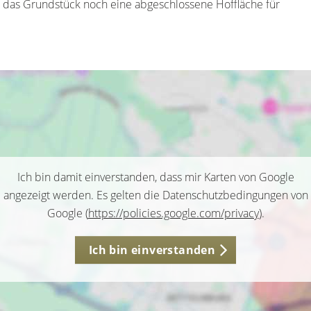
t das Grundstück noch eine abgeschlossene Hoffläche für
Ich bin damit einverstanden, dass mir Karten von Google
angezeigt werden. Es gelten die Datenschutzbedingungen von
Google (
https://policies.google.com/privacy
).
Ich bin einverstanden