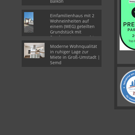
Balkon
Einfamilienhaus mit 2
Wohneinheiten auf
einem (WEG) geteilten
Grundstück mit
Sondernutzungsrechten
Moderne Wohnqualität
in ruhiger Lage zur
Miete in Groß-Umstadt |
Semd