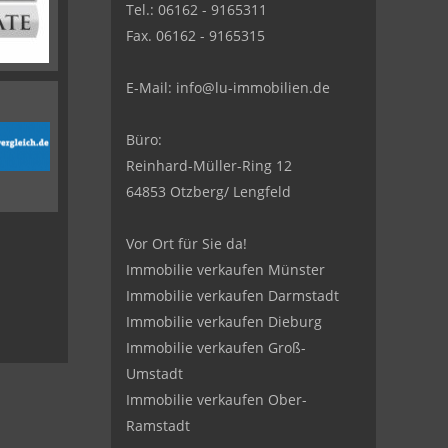
Tel.: 06162 - 9165311
Fax. 06162 - 9165315
E-Mail:
info@lu-immobilien.de
Büro:
Reinhard-Müller-Ring 12
64853 Otzberg/ Lengfeld
Vor Ort für Sie da!
Immobilie verkaufen Münster
Immobilie verkaufen Darmstadt
Immobilie verkaufen Dieburg
Immobilie verkaufen Groß-
Umstadt
Immobilie verkaufen Ober-
Ramstadt