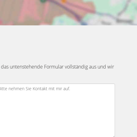
 das untenstehende Formular vollständig aus und wir