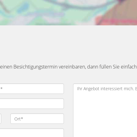
inen Besichtigungstermin vereinbaren, dann füllen Sie einfach