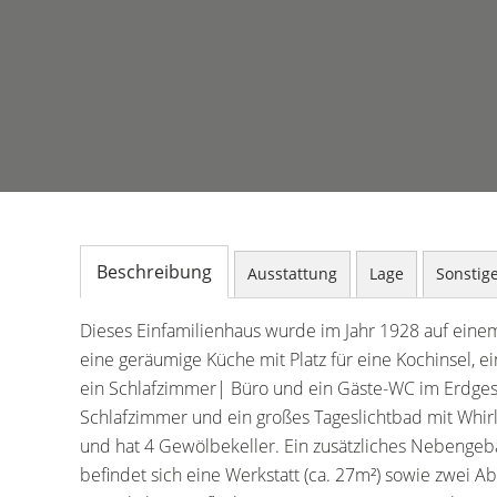
Beschreibung
Ausstattung
Lage
Sonstig
Dieses Einfamilienhaus wurde im Jahr 1928 auf einem
eine geräumige Küche mit Platz für eine Kochinsel,
ein Schlafzimmer| Büro und ein Gäste-WC im Erdges
Schlafzimmer und ein großes Tageslichtbad mit Whirl
und hat 4 Gewölbekeller. Ein zusätzliches Nebengeb
befindet sich eine Werkstatt (ca. 27m²) sowie zwei 