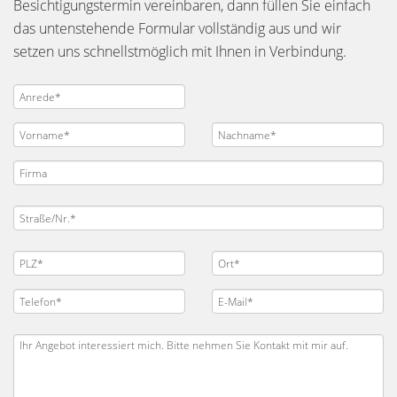
Besichtigungstermin vereinbaren, dann füllen Sie einfach
das untenstehende Formular vollständig aus und wir
setzen uns schnellstmöglich mit Ihnen in Verbindung.