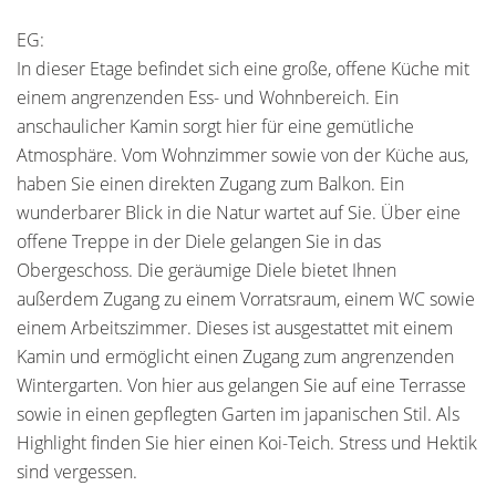
EG:
In dieser Etage befindet sich eine große, offene Küche mit
einem angrenzenden Ess- und Wohnbereich. Ein
anschaulicher Kamin sorgt hier für eine gemütliche
Atmosphäre. Vom Wohnzimmer sowie von der Küche aus,
haben Sie einen direkten Zugang zum Balkon. Ein
wunderbarer Blick in die Natur wartet auf Sie. Über eine
offene Treppe in der Diele gelangen Sie in das
Obergeschoss. Die geräumige Diele bietet Ihnen
außerdem Zugang zu einem Vorratsraum, einem WC sowie
einem Arbeitszimmer. Dieses ist ausgestattet mit einem
Kamin und ermöglicht einen Zugang zum angrenzenden
Wintergarten. Von hier aus gelangen Sie auf eine Terrasse
sowie in einen gepflegten Garten im japanischen Stil. Als
Highlight finden Sie hier einen Koi-Teich. Stress und Hektik
sind vergessen.