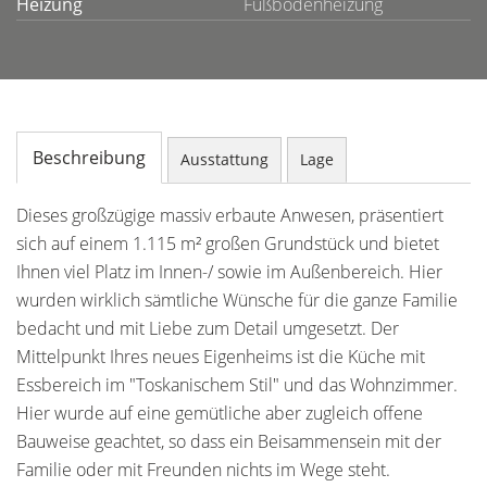
Heizung
Fußbodenheizung
Beschreibung
Ausstattung
Lage
Dieses großzügige massiv erbaute Anwesen, präsentiert
sich auf einem 1.115 m² großen Grundstück und bietet
Ihnen viel Platz im Innen-/ sowie im Außenbereich. Hier
wurden wirklich sämtliche Wünsche für die ganze Familie
bedacht und mit Liebe zum Detail umgesetzt. Der
Mittelpunkt Ihres neues Eigenheims ist die Küche mit
Essbereich im "Toskanischem Stil" und das Wohnzimmer.
Hier wurde auf eine gemütliche aber zugleich offene
Bauweise geachtet, so dass ein Beisammensein mit der
Familie oder mit Freunden nichts im Wege steht.