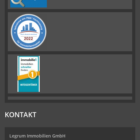
KONTAKT
Legrum Immobilien GmbH