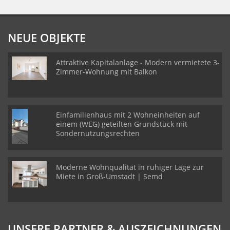
NEUE OBJEKTE
Attraktive Kapitalanlage - Modern vermietete 3-
Zimmer-Wohnung mit Balkon
Einfamilienhaus mit 2 Wohneinheiten auf
einem (WEG) geteilten Grundstück mit
Sondernutzungsrechten
Moderne Wohnqualität in ruhiger Lage zur
Miete in Groß-Umstadt | Semd
UNSERE PARTNER & AUSZEICHNUNGEN