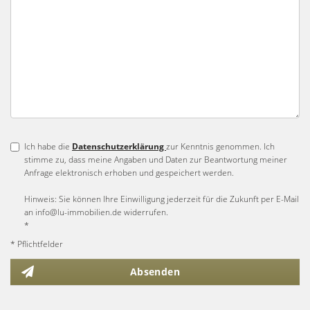
Ich habe die
Datenschutzerklärung
zur Kenntnis genommen. Ich
stimme zu, dass meine Angaben und Daten zur Beantwortung meiner
Anfrage elektronisch erhoben und gespeichert werden.
Hinweis: Sie können Ihre Einwilligung jederzeit für die Zukunft per E-Mail
an info@lu-immobilien.de widerrufen.
*
* Pflichtfelder
Absenden