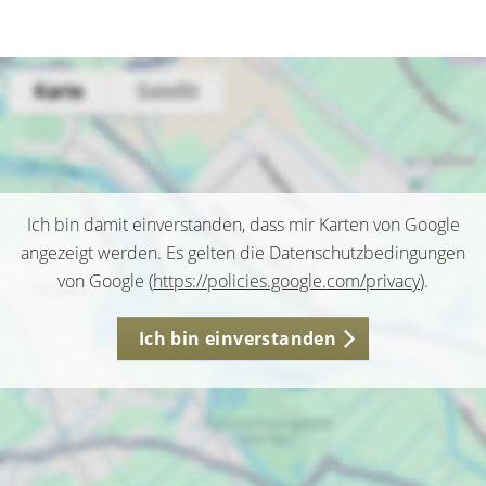
Ich bin damit einverstanden, dass mir Karten von Google
angezeigt werden. Es gelten die Datenschutzbedingungen
von Google (
https://policies.google.com/privacy
).
Ich bin einverstanden