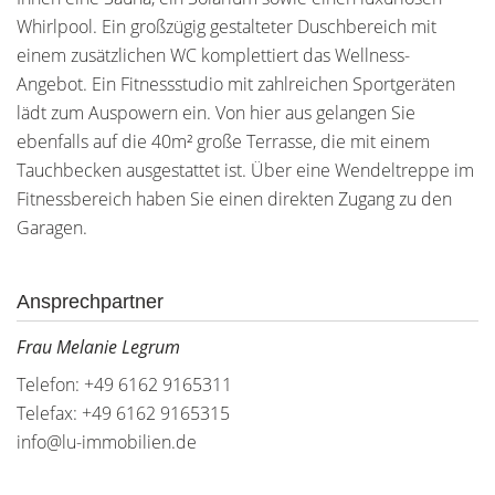
Whirlpool. Ein großzügig gestalteter Duschbereich mit
einem zusätzlichen WC komplettiert das Wellness-
Angebot. Ein Fitnessstudio mit zahlreichen Sportgeräten
lädt zum Auspowern ein. Von hier aus gelangen Sie
ebenfalls auf die 40m² große Terrasse, die mit einem
Tauchbecken ausgestattet ist. Über eine Wendeltreppe im
Fitnessbereich haben Sie einen direkten Zugang zu den
Garagen.
Ansprechpartner
Frau Melanie Legrum
Telefon: +49 6162 9165311
Telefax: +49 6162 9165315
info@lu-immobilien.de