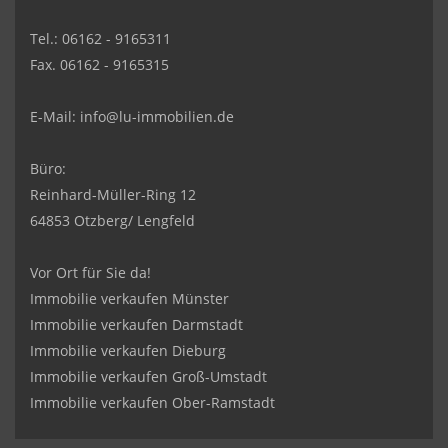
Tel.: 06162 - 9165311
Fax. 06162 - 9165315
E-Mail:
info@lu-immobilien.de
Büro:
Reinhard-Müller-Ring 12
64853 Otzberg/ Lengfeld
Vor Ort für Sie da!
Immobilie verkaufen Münster
Immobilie verkaufen Darmstadt
Immobilie verkaufen Dieburg
Immobilie verkaufen Groß-Umstadt
Immobilie verkaufen Ober-Ramstadt