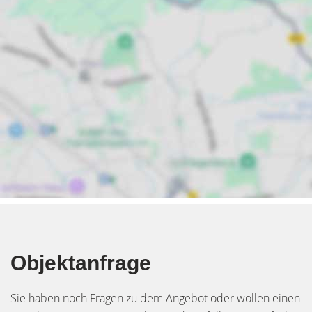
Objektanfrage
Sie haben noch Fragen zu dem Angebot oder wollen einen