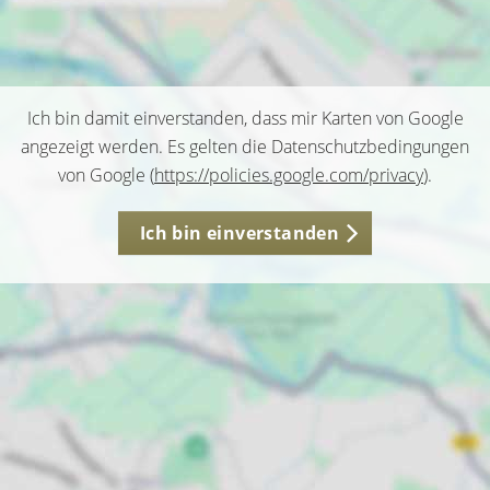
Ich bin damit einverstanden, dass mir Karten von Google
angezeigt werden. Es gelten die Datenschutzbedingungen
von Google (
https://policies.google.com/privacy
).
Ich bin einverstanden