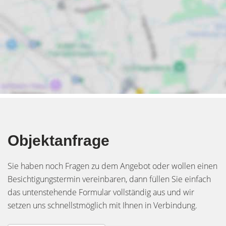
Objektanfrage
Sie haben noch Fragen zu dem Angebot oder wollen einen
Besichtigungstermin vereinbaren, dann füllen Sie einfach
das untenstehende Formular vollständig aus und wir
setzen uns schnellstmöglich mit Ihnen in Verbindung.