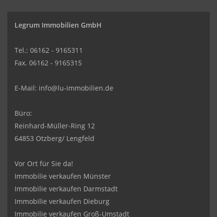
Legrum Immobilien GmbH
Tel.: 06162 - 9165311
Fax. 06162 - 9165315
E-Mail:
info@lu-immobilien.de
Büro:
Reinhard-Müller-Ring 12
64853 Otzberg/ Lengfeld
Vor Ort für Sie da!
Immobilie verkaufen Münster
Immobilie verkaufen Darmstadt
Immobilie verkaufen Dieburg
Immobilie verkaufen Groß-Umstadt