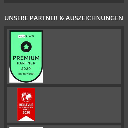
UNSERE PARTNER & AUSZEICHNUNGEN