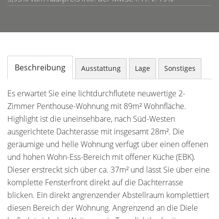
Beschreibung
Ausstattung
Lage
Sonstiges
Es erwartet Sie eine lichtdurchflutete neuwertige 2-
Zimmer Penthouse-Wohnung mit 89m² Wohnfläche.
Highlight ist die uneinsehbare, nach Süd-Westen
ausgerichtete Dachterasse mit insgesamt 28m². Die
geräumige und helle Wohnung verfügt über einen offenen
und hohen Wohn-Ess-Bereich mit offener Küche (EBK).
Dieser erstreckt sich über ca. 37m² und lässt Sie über eine
komplette Fensterfront direkt auf die Dachterrasse
blicken. Ein direkt angrenzender Abstellraum komplettiert
diesen Bereich der Wohnung. Angrenzend an die Diele