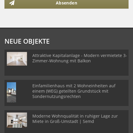
Absenden
NEUE OBJEKTE
Attraktive Kapitalanlage - Modern vermietete 3-
Zimmer-Wohnung mit Balkon
Einfamilienhaus mit 2 Wohneinheiten auf
einem (WEG) geteilten Grundstück mit
Sondernutzungsrechten
Moderne Wohnqualität in ruhiger Lage zur
Miete in Groß-Umstadt | Semd