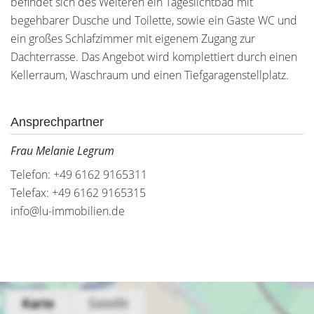
befindet sich des Weiteren ein Tageslichtbad mit
begehbarer Dusche und Toilette, sowie ein Gäste WC und
ein großes Schlafzimmer mit eigenem Zugang zur
Dachterrasse. Das Angebot wird komplettiert durch einen
Kellerraum, Waschraum und einen Tiefgaragenstellplatz.
Ansprechpartner
Frau Melanie Legrum
Telefon: +49 6162 9165311
Telefax: +49 6162 9165315
info@lu-immobilien.de