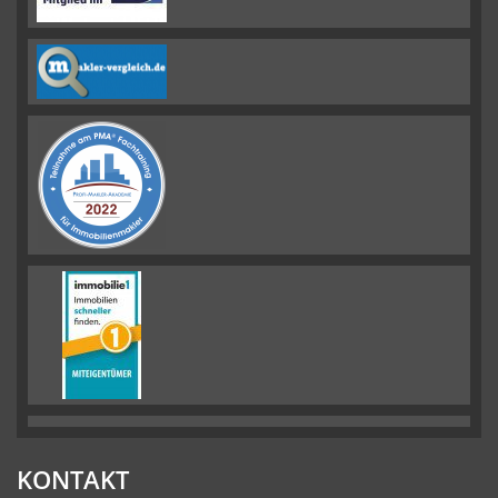
KONTAKT