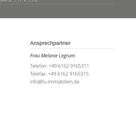
Ansprechpartner
Frau Melanie Legrum
Telefon: +49 6162 9165311
Telefax: +49 6162 9165315
info@lu-immobilien.de