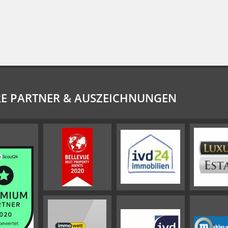
E PARTNER & AUSZEICHNUNGEN