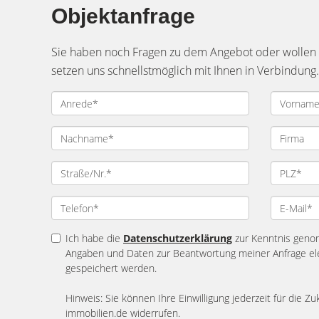
Objektanfrage
Sie haben noch Fragen zu dem Angebot oder wollen e
setzen uns schnellstmöglich mit Ihnen in Verbindung.
Ich habe die
Datenschutzerklärung
zur Kenntnis geno
Angaben und Daten zur Beantwortung meiner Anfrage el
gespeichert werden.
Hinweis: Sie können Ihre Einwilligung jederzeit für die Zu
immobilien.de widerrufen.