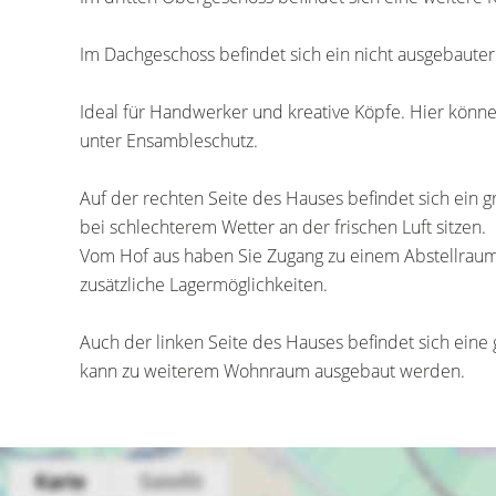
Im Dachgeschoss befindet sich ein nicht ausgebaute
Ideal für Handwerker und kreative Köpfe. Hier können
unter Ensambleschutz.
Auf der rechten Seite des Hauses befindet sich ein
bei schlechterem Wetter an der frischen Luft sitzen.
Vom Hof aus haben Sie Zugang zu einem Abstellrau
zusätzliche Lagermöglichkeiten.
Auch der linken Seite des Hauses befindet sich eine 
kann zu weiterem Wohnraum ausgebaut werden.