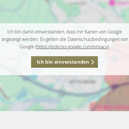
Ich bin damit einverstanden, dass mir Karten von Google
angezeigt werden. Es gelten die Datenschutzbedingungen von
Google (
https://policies.google.com/privacy
).
Ich bin einverstanden