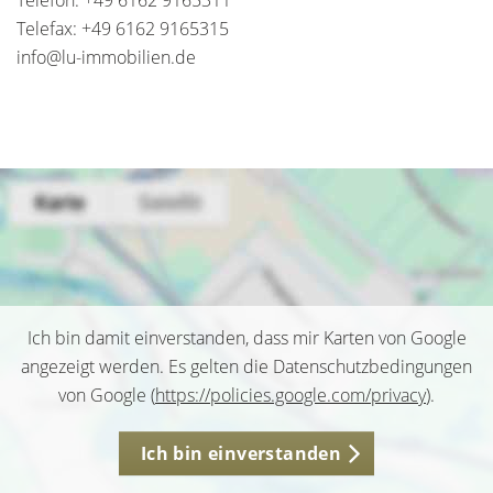
Telefon: +49 6162 9165311
Telefax: +49 6162 9165315
info@lu-immobilien.de
Ich bin damit einverstanden, dass mir Karten von Google
angezeigt werden. Es gelten die Datenschutzbedingungen
von Google (
https://policies.google.com/privacy
).
Ich bin einverstanden