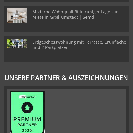
Moderne Wohnqualität in ruhiger Lage zur
Miete in Groß-Umstadt | Semd
Erdgeschosswohnung mit Terrasse, Grünfläche
und 2 Parkplätzen
UNSERE PARTNER & AUSZEICHNUNGEN