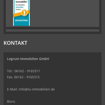
KONTAKT
Legrum Immobilien GmbH
Tel.: 06162 - 9165311
Fax. 06162 - 9165315
E-Mail:
info@lu-immobilien.de
Büro: