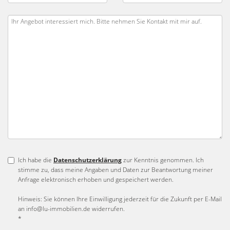
Ich habe die
Datenschutzerklärung
zur Kenntnis genommen. Ich
stimme zu, dass meine Angaben und Daten zur Beantwortung meiner
Anfrage elektronisch erhoben und gespeichert werden.
Hinweis: Sie können Ihre Einwilligung jederzeit für die Zukunft per E-Mail
an info@lu-immobilien.de widerrufen.
*