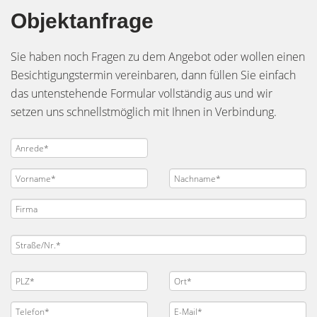
Objektanfrage
Sie haben noch Fragen zu dem Angebot oder wollen einen
Besichtigungstermin vereinbaren, dann füllen Sie einfach
das untenstehende Formular vollständig aus und wir
setzen uns schnellstmöglich mit Ihnen in Verbindung.