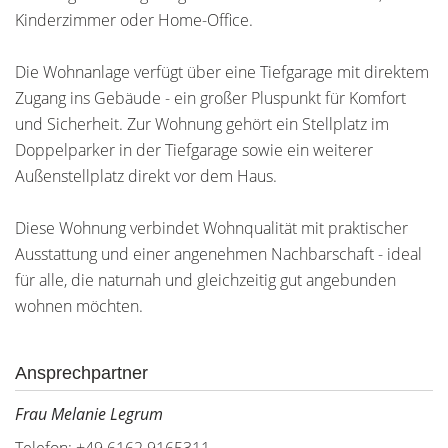
Kinderzimmer oder Home-Office.
Die Wohnanlage verfügt über eine Tiefgarage mit direktem
Zugang ins Gebäude - ein großer Pluspunkt für Komfort
und Sicherheit. Zur Wohnung gehört ein Stellplatz im
Doppelparker in der Tiefgarage sowie ein weiterer
Außenstellplatz direkt vor dem Haus.
Diese Wohnung verbindet Wohnqualität mit praktischer
Ausstattung und einer angenehmen Nachbarschaft - ideal
für alle, die naturnah und gleichzeitig gut angebunden
wohnen möchten.
Ansprechpartner
Frau Melanie Legrum