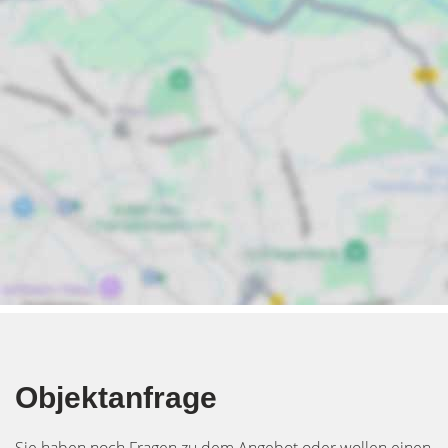
Objektanfrage