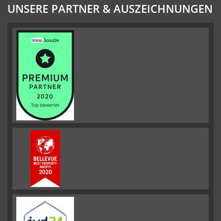
UNSERE PARTNER & AUSZEICHNUNGEN