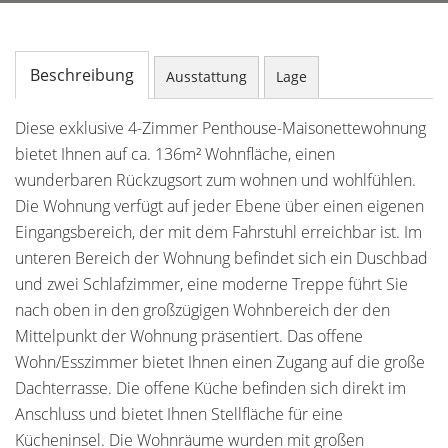
Beschreibung
Ausstattung
Lage
Diese exklusive 4-Zimmer Penthouse-Maisonettewohnung
bietet Ihnen auf ca. 136m² Wohnfläche, einen
wunderbaren Rückzugsort zum wohnen und wohlfühlen.
Die Wohnung verfügt auf jeder Ebene über einen eigenen
Eingangsbereich, der mit dem Fahrstuhl erreichbar ist. Im
unteren Bereich der Wohnung befindet sich ein Duschbad
und zwei Schlafzimmer, eine moderne Treppe führt Sie
nach oben in den großzügigen Wohnbereich der den
Mittelpunkt der Wohnung präsentiert. Das offene
Wohn/Esszimmer bietet Ihnen einen Zugang auf die große
Dachterrasse. Die offene Küche befinden sich direkt im
Anschluss und bietet Ihnen Stellfläche für eine
Kücheninsel. Die Wohnräume wurden mit großen