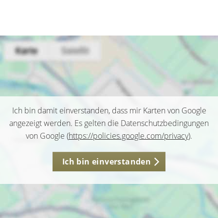
Ich bin damit einverstanden, dass mir Karten von Google
angezeigt werden. Es gelten die Datenschutzbedingungen
von Google (
https://policies.google.com/privacy
).
Ich bin einverstanden