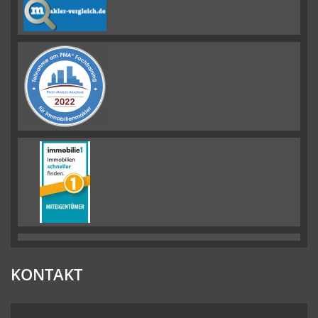
KONTAKT