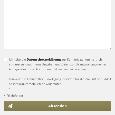
Ich habe die
Datenschutzerklärung
zur Kenntnis genommen. Ich
stimme zu, dass meine Angaben und Daten zur Beantwortung meiner
Anfrage elektronisch erhoben und gespeichert werden.
Hinweis: Sie können Ihre Einwilligung jederzeit für die Zukunft per E-Mail
an info@lu-immobilien.de widerrufen.
*
* Pflichtfelder
Absenden