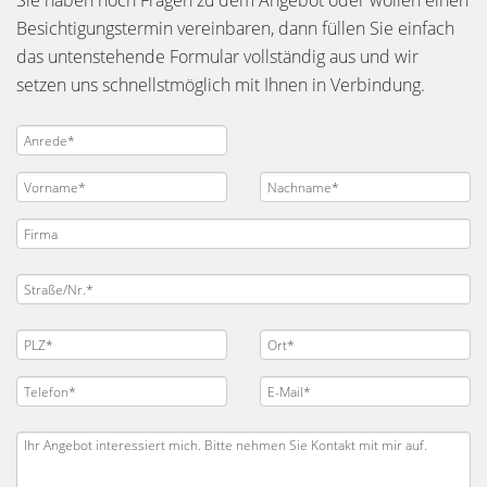
Sie haben noch Fragen zu dem Angebot oder wollen einen
Besichtigungstermin vereinbaren, dann füllen Sie einfach
das untenstehende Formular vollständig aus und wir
setzen uns schnellstmöglich mit Ihnen in Verbindung.