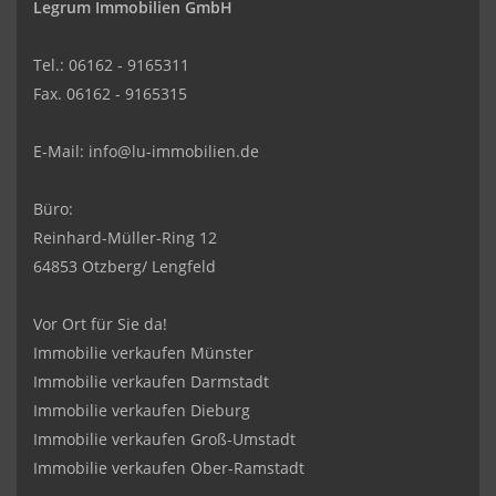
Legrum Immobilien GmbH
Tel.: 06162 - 9165311
Fax. 06162 - 9165315
E-Mail:
info@lu-immobilien.de
Büro:
Reinhard-Müller-Ring 12
64853 Otzberg/ Lengfeld
Vor Ort für Sie da!
Immobilie verkaufen Münster
Immobilie verkaufen Darmstadt
Immobilie verkaufen Dieburg
Immobilie verkaufen Groß-Umstadt
Immobilie verkaufen Ober-Ramstadt