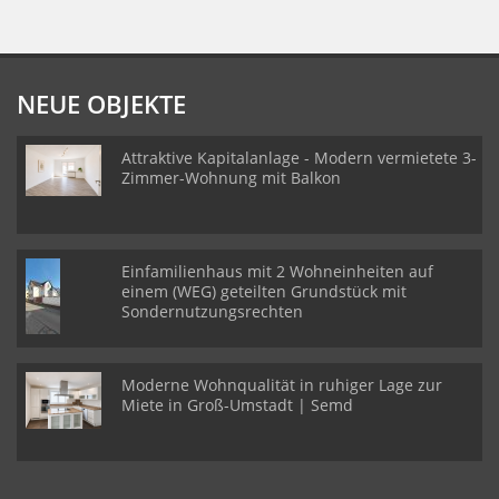
NEUE OBJEKTE
Attraktive Kapitalanlage - Modern vermietete 3-
Zimmer-Wohnung mit Balkon
Einfamilienhaus mit 2 Wohneinheiten auf
einem (WEG) geteilten Grundstück mit
Sondernutzungsrechten
Moderne Wohnqualität in ruhiger Lage zur
Miete in Groß-Umstadt | Semd