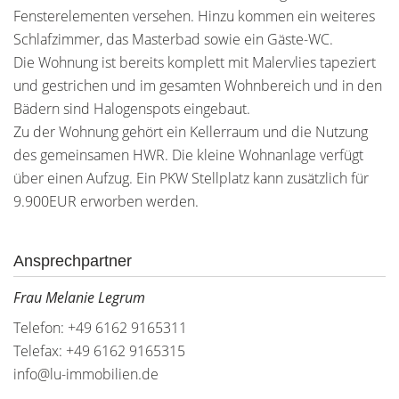
Fensterelementen versehen. Hinzu kommen ein weiteres
Schlafzimmer, das Masterbad sowie ein Gäste-WC.
Die Wohnung ist bereits komplett mit Malervlies tapeziert
und gestrichen und im gesamten Wohnbereich und in den
Bädern sind Halogenspots eingebaut.
Zu der Wohnung gehört ein Kellerraum und die Nutzung
des gemeinsamen HWR. Die kleine Wohnanlage verfügt
über einen Aufzug. Ein PKW Stellplatz kann zusätzlich für
9.900EUR erworben werden.
Ansprechpartner
Frau Melanie Legrum
Telefon: +49 6162 9165311
Telefax: +49 6162 9165315
info@lu-immobilien.de