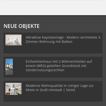
NEUE OBJEKTE
Attraktive Kapitalanlage - Modern vermietete 3-
Zimmer-Wohnung mit Balkon
Einfamilienhaus mit 2 Wohneinheiten auf
einem (WEG) geteilten Grundstück mit
Sondernutzungsrechten
Moderne Wohnqualität in ruhiger Lage zur
Miete in Groß-Umstadt | Semd