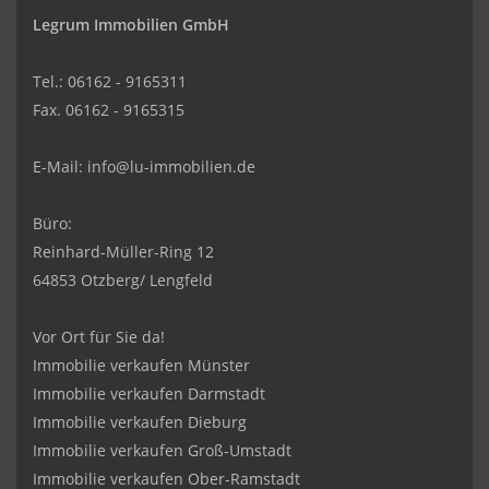
Legrum Immobilien GmbH
Tel.: 06162 - 9165311
Fax. 06162 - 9165315
E-Mail:
info@lu-immobilien.de
Büro:
Reinhard-Müller-Ring 12
64853 Otzberg/ Lengfeld
Vor Ort für Sie da!
Immobilie verkaufen Münster
Immobilie verkaufen Darmstadt
Immobilie verkaufen Dieburg
Immobilie verkaufen Groß-Umstadt
Immobilie verkaufen Ober-Ramstadt