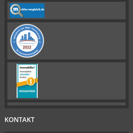
KONTAKT