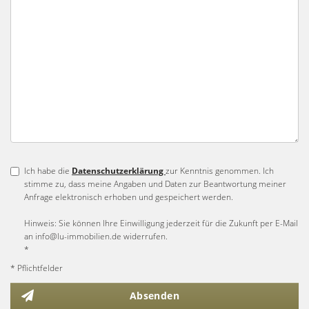
Ich habe die
Datenschutzerklärung
zur Kenntnis genommen. Ich
stimme zu, dass meine Angaben und Daten zur Beantwortung meiner
Anfrage elektronisch erhoben und gespeichert werden.
Hinweis: Sie können Ihre Einwilligung jederzeit für die Zukunft per E-Mail
an info@lu-immobilien.de widerrufen.
*
* Pflichtfelder
Absenden