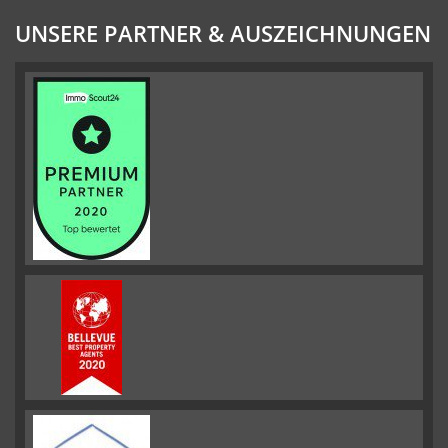
UNSERE PARTNER & AUSZEICHNUNGEN