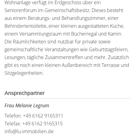
Wohnanlage verfügt im Erdgeschoss über ein
Seniorenforum im Gemeinschaftsbesitz. Dieses besteht
aus einem Beratungs- und Behandlungszimmer, einer
Behindertentoilette, einer kleinen ausgestatteten Küche,
einem Versammlungsraum mit Bücherregal und Kamin.
Die Räumlichkeiten sind nutzbar für private sowie
gemeinschaftliche Veranstaltungen wie Geburtstagsfeiern,
Lesungen, tägliche Zusammentreffen und mehr. Zusätzlich
gibt es noch einen kleinen Außenbereich mit Terrasse und
Sitzgelegenheiten.
Ansprechpartner
Frau Melanie Legrum
Telefon: +49 6162 9165311
Telefax: +49 6162 9165315
info@lu-immobilien.de