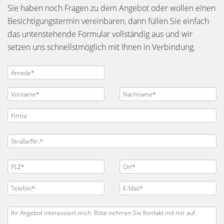
Sie haben noch Fragen zu dem Angebot oder wollen einen
Besichtigungstermin vereinbaren, dann füllen Sie einfach
das untenstehende Formular vollständig aus und wir
setzen uns schnellstmöglich mit Ihnen in Verbindung.