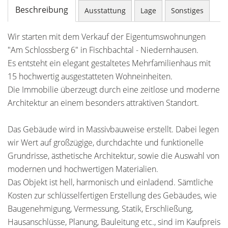
Beschreibung
Ausstattung
Lage
Sonstiges
Wir starten mit dem Verkauf der Eigentumswohnungen
"Am Schlossberg 6" in Fischbachtal - Niedernhausen.
Es entsteht ein elegant gestaltetes Mehrfamilienhaus mit
15 hochwertig ausgestatteten Wohneinheiten.
Die Immobilie überzeugt durch eine zeitlose und moderne
Architektur an einem besonders attraktiven Standort.
Das Gebäude wird in Massivbauweise erstellt. Dabei legen
wir Wert auf großzügige, durchdachte und funktionelle
Grundrisse, ästhetische Architektur, sowie die Auswahl von
modernen und hochwertigen Materialien.
Das Objekt ist hell, harmonisch und einladend. Sämtliche
Kosten zur schlüsselfertigen Erstellung des Gebäudes, wie
Baugenehmigung, Vermessung, Statik, Erschließung,
Hausanschlüsse, Planung, Bauleitung etc., sind im Kaufpreis