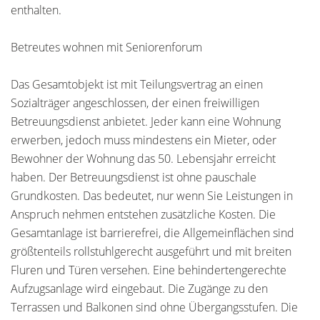
enthalten.
Betreutes wohnen mit Seniorenforum
Das Gesamtobjekt ist mit Teilungsvertrag an einen
Sozialträger angeschlossen, der einen freiwilligen
Betreuungsdienst anbietet. Jeder kann eine Wohnung
erwerben, jedoch muss mindestens ein Mieter, oder
Bewohner der Wohnung das 50. Lebensjahr erreicht
haben. Der Betreuungsdienst ist ohne pauschale
Grundkosten. Das bedeutet, nur wenn Sie Leistungen in
Anspruch nehmen entstehen zusätzliche Kosten. Die
Gesamtanlage ist barrierefrei, die Allgemeinflächen sind
größtenteils rollstuhlgerecht ausgeführt und mit breiten
Fluren und Türen versehen. Eine behindertengerechte
Aufzugsanlage wird eingebaut. Die Zugänge zu den
Terrassen und Balkonen sind ohne Übergangsstufen. Die