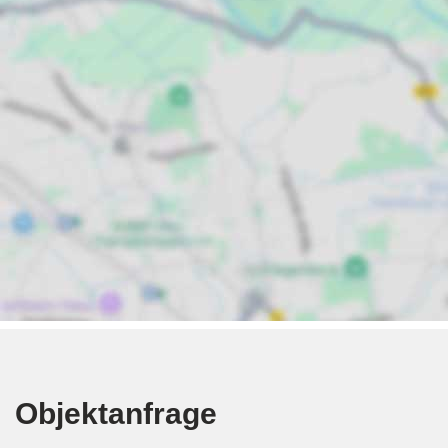
Objektanfrage