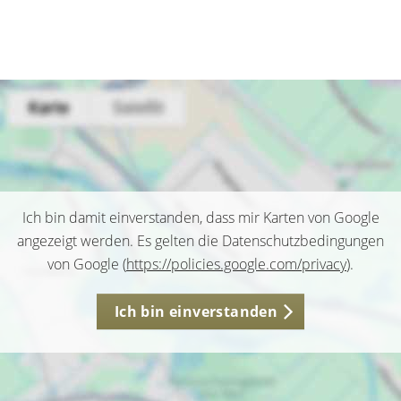
Ich bin damit einverstanden, dass mir Karten von Google
angezeigt werden. Es gelten die Datenschutzbedingungen
von Google (
https://policies.google.com/privacy
).
Ich bin einverstanden