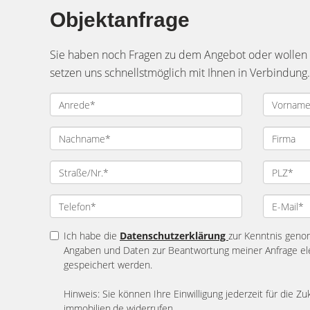
Objektanfrage
Sie haben noch Fragen zu dem Angebot oder wollen e
setzen uns schnellstmöglich mit Ihnen in Verbindung.
Ich habe die
Datenschutzerklärung
zur Kenntnis geno
Angaben und Daten zur Beantwortung meiner Anfrage el
gespeichert werden.
Hinweis: Sie können Ihre Einwilligung jederzeit für die Zu
immobilien.de widerrufen.