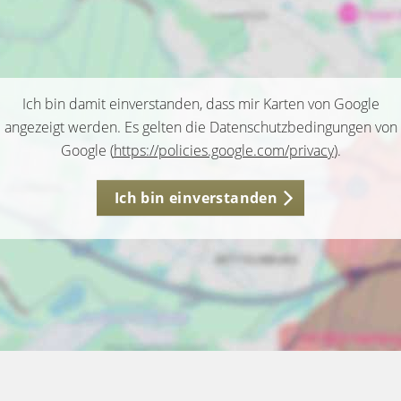
Ich bin damit einverstanden, dass mir Karten von Google
angezeigt werden. Es gelten die Datenschutzbedingungen von
Google (
https://policies.google.com/privacy
).
Ich bin einverstanden