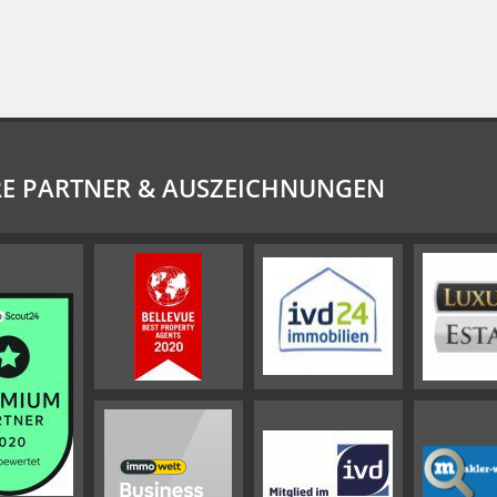
E PARTNER & AUSZEICHNUNGEN