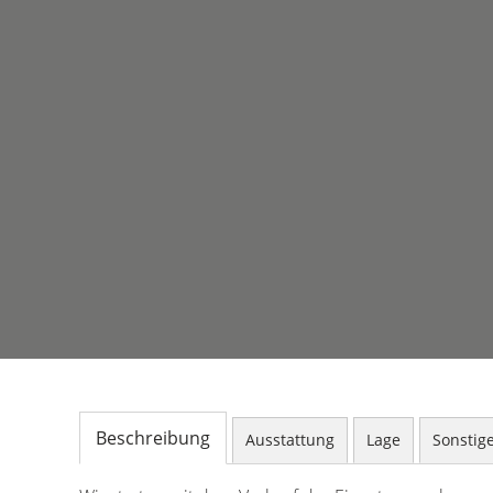
Beschreibung
Ausstattung
Lage
Sonstig