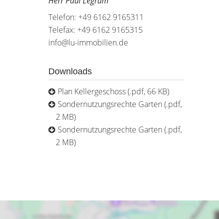
Herr Paul Legrum
Telefon: +49 6162 9165311
Telefax: +49 6162 9165315
info@lu-immobilien.de
Downloads
Plan Kellergeschoss (.pdf, 66 KB)
Sondernutzungsrechte Garten (.pdf,
2 MB)
Sondernutzungsrechte Garten (.pdf,
2 MB)