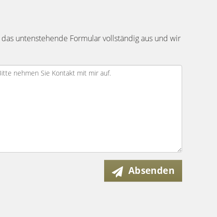
 das untenstehende Formular vollständig aus und wir
Absenden