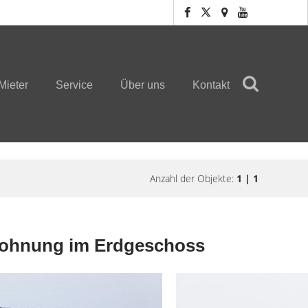
Mieter
Service
Über uns
Kontakt
Anzahl der Objekte:
1 | 1
Wohnung im Erdgeschoss