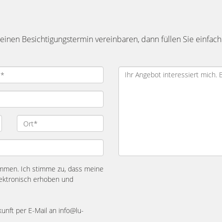
inen Besichtigungstermin vereinbaren, dann füllen Sie einfach
mmen. Ich stimme zu, dass meine
ektronisch erhoben und
kunft per E-Mail an info@lu-