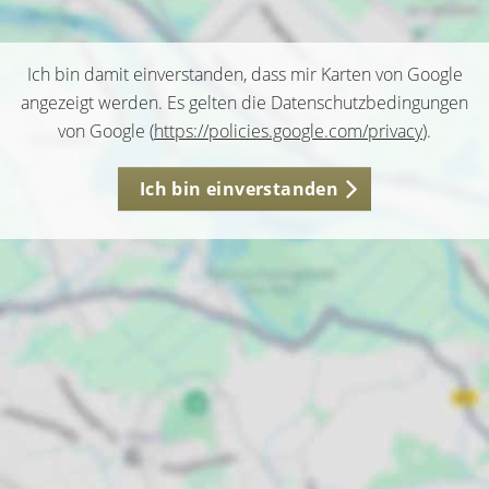
Ich bin damit einverstanden, dass mir Karten von Google
angezeigt werden. Es gelten die Datenschutzbedingungen
von Google (
https://policies.google.com/privacy
).
Ich bin einverstanden