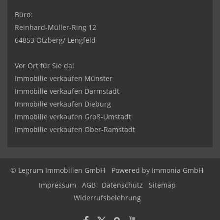
Büro:
Reinhard-Müller-Ring 12
64853 Otzberg/ Lengfeld
Vor Ort für Sie da!
Immobilie verkaufen Münster
Immobilie verkaufen Darmstadt
Immobilie verkaufen Dieburg
Immobilie verkaufen Groß-Umstadt
Immobilie verkaufen Ober-Ramstadt
© Legrum Immobilien GmbH
Powered by
Immonia GmbH
Impressum
AGB
Datenschutz
Sitemap
Widerrufsbelehrung