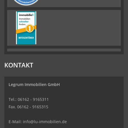
KONTAKT
Legrum Immobilien GmbH
Tel.: 06162 - 9165311
Fax. 06162 - 9165315
E-Mail:
info@lu-immobilien.de