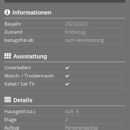
Informationen
Baujahr
2022/2023
Zustand
Erstbezug
bezugsfrei ab
nach Vereinbarung
Ausstattung
Unterkellert
Wasch- / Trockenraum
Kabel / Sat-TV
Details
Hausgeld (ca.)
424,- €
Etage
2
Aufzug
Personenaufzug