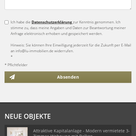
Ich habe die
Datenschutzerklärung
zur Kenntnis genommen. Ich
stimme zu, dass meine Angaben und Daten zur Beantwortung meiner
Anfrage elektronisch erhoben und gespeichert werden.
Hinweis: Sie können Ihre Einwilligung jederzeit für die Zukunft per E-Mail
an info@lu-immobilien.de widerrufen.
*
* Pflichtfelder
Absenden
NEUE OBJEKTE
Attraktive Kapitalanlage - Modern vermietete 3-