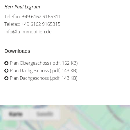
Herr Paul Legrum
Telefon: +49 6162 9165311
Telefax: +49 6162 9165315
info@lu-immobilien.de
Downloads
Plan Obergeschoss (.pdf, 162 KB)
Plan Dachgeschoss (.pdf, 143 KB)
Plan Dachgeschoss (.pdf, 143 KB)