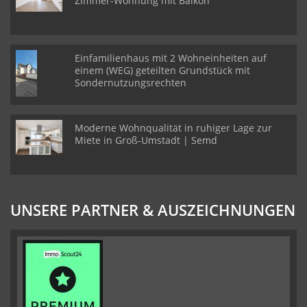
Zimmer-Wohnung mit Balkon
Einfamilienhaus mit 2 Wohneinheiten auf
einem (WEG) geteilten Grundstück mit
Sondernutzungsrechten
Moderne Wohnqualität in ruhiger Lage zur
Miete in Groß-Umstadt | Semd
UNSERE PARTNER & AUSZEICHNUNGEN