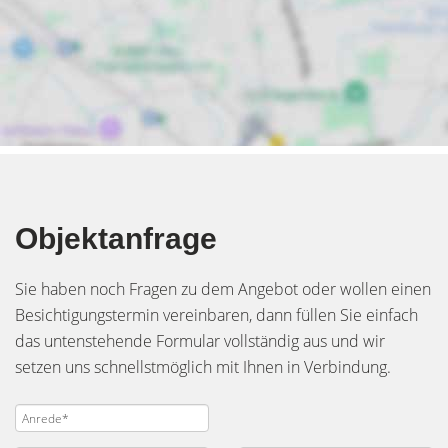
Objektanfrage
Sie haben noch Fragen zu dem Angebot oder wollen einen
Besichtigungstermin vereinbaren, dann füllen Sie einfach
das untenstehende Formular vollständig aus und wir
setzen uns schnellstmöglich mit Ihnen in Verbindung.