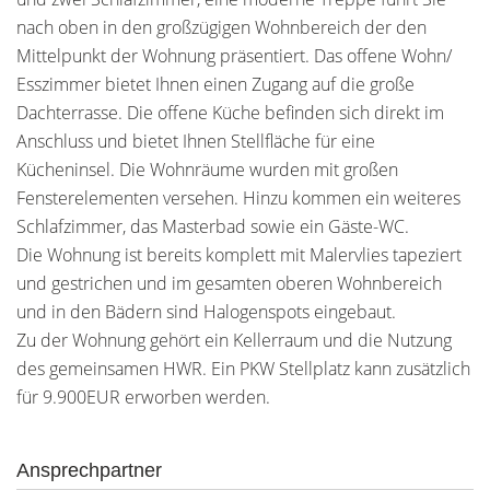
nach oben in den großzügigen Wohnbereich der den
Mittelpunkt der Wohnung präsentiert. Das offene Wohn/
Esszimmer bietet Ihnen einen Zugang auf die große
Dachterrasse. Die offene Küche befinden sich direkt im
Anschluss und bietet Ihnen Stellfläche für eine
Kücheninsel. Die Wohnräume wurden mit großen
Fensterelementen versehen. Hinzu kommen ein weiteres
Schlafzimmer, das Masterbad sowie ein Gäste-WC.
Die Wohnung ist bereits komplett mit Malervlies tapeziert
und gestrichen und im gesamten oberen Wohnbereich
und in den Bädern sind Halogenspots eingebaut.
Zu der Wohnung gehört ein Kellerraum und die Nutzung
des gemeinsamen HWR. Ein PKW Stellplatz kann zusätzlich
für 9.900EUR erworben werden.
Ansprechpartner