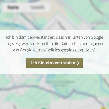
Ich bin damit einverstanden, dass mir Karten von Google
angezeigt werden. Es gelten die Datenschutzbedingungen
von Google (
https://policies.google.com/privacy
).
Ich bin einverstanden