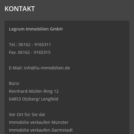
KONTAKT
Legrum Immobilien GmbH
Tel.: 06162 - 9165311
Fax. 06162 - 9165315
E-Mail:
info@lu-immobilien.de
Büro:
Reinhard-Müller-Ring 12
64853 Otzberg/ Lengfeld
Vor Ort für Sie da!
Immobilie verkaufen Münster
Immobilie verkaufen Darmstadt