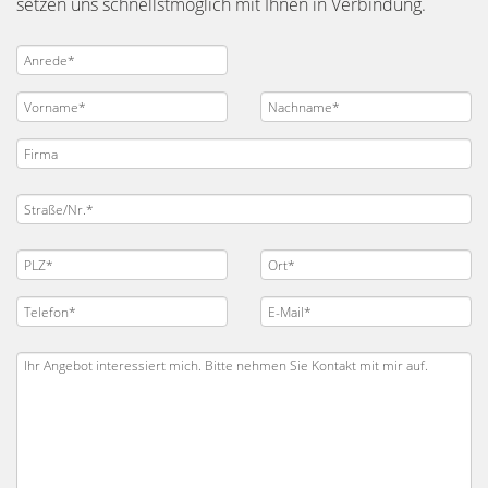
setzen uns schnellstmöglich mit Ihnen in Verbindung.