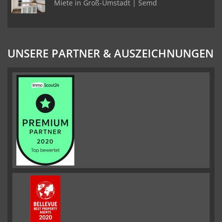
Miete in Groß-Umstadt | Semd
UNSERE PARTNER & AUSZEICHNUNGEN