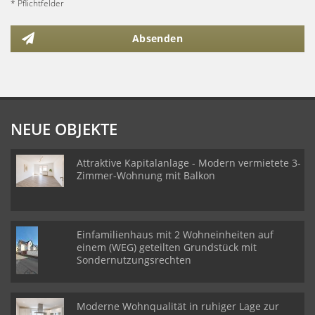
* Pflichtfelder
Absenden
NEUE OBJEKTE
Attraktive Kapitalanlage - Modern vermietete 3-
Zimmer-Wohnung mit Balkon
Einfamilienhaus mit 2 Wohneinheiten auf
einem (WEG) geteilten Grundstück mit
Sondernutzungsrechten
Moderne Wohnqualität in ruhiger Lage zur