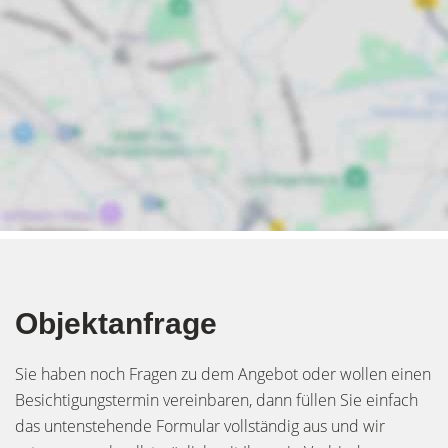
Objektanfrage
Sie haben noch Fragen zu dem Angebot oder wollen einen
Besichtigungstermin vereinbaren, dann füllen Sie einfach
das untenstehende Formular vollständig aus und wir