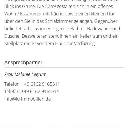
Blick ins Grüne. Die 52m² gestalten sich in ein offenes
Wohn-/ Esszimmer mit Küche, sowie einen kleinen Flur
über den Sie in das Schlafzimmer gelangen. Gegenüber
befindet sich das innenliegende Bad mit Badewanne und
Dusche. Desweiteren steht Ihnen ein Kellerraum und ein
Stellplatz direkt vor dem Haus zur Verfügung.
Ansprechpartner
Frau Melanie Legrum
Telefon: +49 6162 9165311
Telefax: +49 6162 9165315
info@lu-immobilien.de