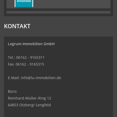
KONTAKT
Legrum Immobilien GmbH
Tel.: 06162 - 9165311
Fax. 06162 - 9165315
E-Mail:
info@lu-immobilien.de
Büro:
Reinhard-Müller-Ring 12
64853 Otzberg/ Lengfeld