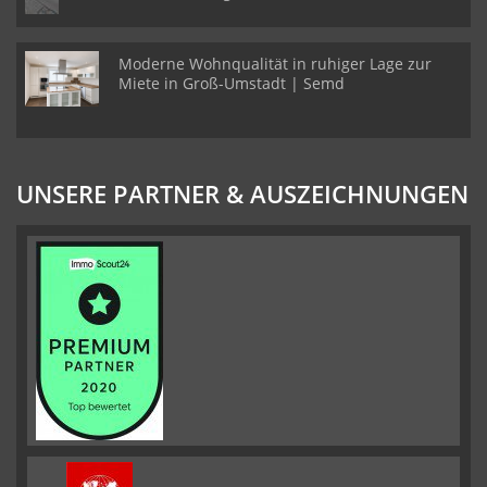
Moderne Wohnqualität in ruhiger Lage zur
Miete in Groß-Umstadt | Semd
UNSERE PARTNER & AUSZEICHNUNGEN