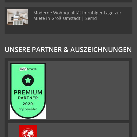
Moderne Wohnqualität in ruhiger Lage zur
Miete in Groß-Umstadt | Semd
UNSERE PARTNER & AUSZEICHNUNGEN