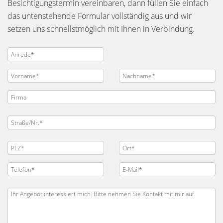
Besichtigungstermin vereinbaren, dann füllen Sie einfach
das untenstehende Formular vollständig aus und wir
setzen uns schnellstmöglich mit Ihnen in Verbindung.