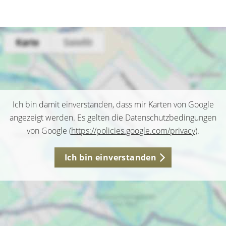
Ich bin damit einverstanden, dass mir Karten von Google
angezeigt werden. Es gelten die Datenschutzbedingungen
von Google (
https://policies.google.com/privacy
).
Ich bin einverstanden