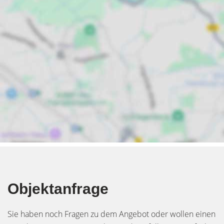
Objektanfrage
Sie haben noch Fragen zu dem Angebot oder wollen einen