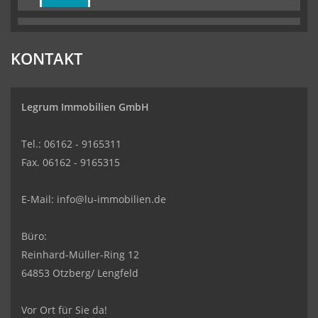
KONTAKT
Legrum Immobilien GmbH
Tel.: 06162 - 9165311
Fax. 06162 - 9165315
E-Mail:
info@lu-immobilien.de
Büro:
Reinhard-Müller-Ring 12
64853 Otzberg/ Lengfeld
Vor Ort für Sie da!