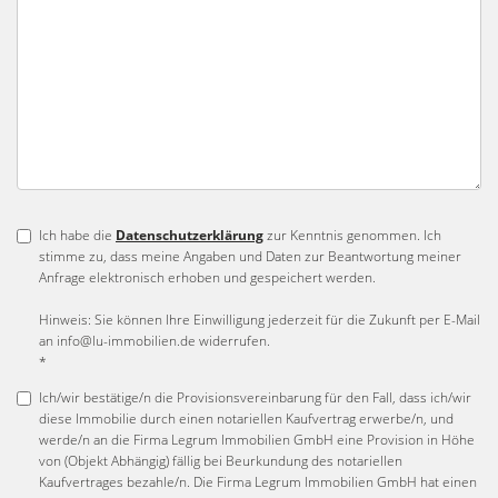
Ich habe die
Datenschutzerklärung
zur Kenntnis genommen. Ich
stimme zu, dass meine Angaben und Daten zur Beantwortung meiner
Anfrage elektronisch erhoben und gespeichert werden.
Hinweis: Sie können Ihre Einwilligung jederzeit für die Zukunft per E-Mail
an info@lu-immobilien.de widerrufen.
*
Ich/wir bestätige/n die Provisionsvereinbarung für den Fall, dass ich/wir
diese Immobilie durch einen notariellen Kaufvertrag erwerbe/n, und
werde/n an die Firma Legrum Immobilien GmbH eine Provision in Höhe
von (Objekt Abhängig) fällig bei Beurkundung des notariellen
Kaufvertrages bezahle/n. Die Firma Legrum Immobilien GmbH hat einen