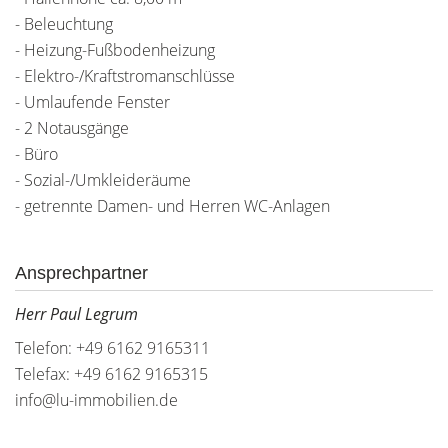
- Beleuchtung
- Heizung-Fußbodenheizung
- Elektro-/Kraftstromanschlüsse
- Umlaufende Fenster
- 2 Notausgänge
- Büro
- Sozial-/Umkleideräume
- getrennte Damen- und Herren WC-Anlagen
Ansprechpartner
Herr Paul Legrum
Telefon: +49 6162 9165311
Telefax: +49 6162 9165315
info@lu-immobilien.de