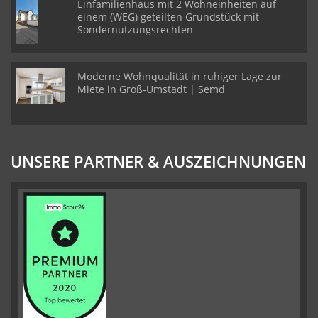
Einfamilienhaus mit 2 Wohneinheiten auf
einem (WEG) geteilten Grundstück mit
Sondernutzungsrechten
Moderne Wohnqualität in ruhiger Lage zur
Miete in Groß-Umstadt | Semd
UNSERE PARTNER & AUSZEICHNUNGEN