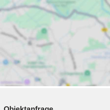
Objektanfrage