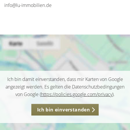
info@lu-immobilien.de
Ich bin damit einverstanden, dass mir Karten von Google
angezeigt werden. Es gelten die Datenschutzbedingungen
von Google (
https://policies.google.com/privacy
).
Ich bin einverstanden