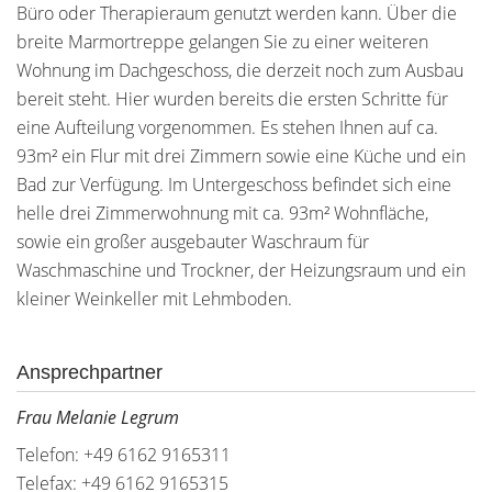
Büro oder Therapieraum genutzt werden kann. Über die
breite Marmortreppe gelangen Sie zu einer weiteren
Wohnung im Dachgeschoss, die derzeit noch zum Ausbau
bereit steht. Hier wurden bereits die ersten Schritte für
eine Aufteilung vorgenommen. Es stehen Ihnen auf ca.
93m² ein Flur mit drei Zimmern sowie eine Küche und ein
Bad zur Verfügung. Im Untergeschoss befindet sich eine
helle drei Zimmerwohnung mit ca. 93m² Wohnfläche,
sowie ein großer ausgebauter Waschraum für
Waschmaschine und Trockner, der Heizungsraum und ein
kleiner Weinkeller mit Lehmboden.
Ansprechpartner
Frau Melanie Legrum
Telefon: +49 6162 9165311
Telefax: +49 6162 9165315