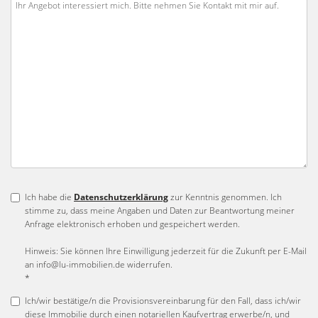
Ich habe die
Datenschutzerklärung
zur Kenntnis genommen. Ich
stimme zu, dass meine Angaben und Daten zur Beantwortung meiner
Anfrage elektronisch erhoben und gespeichert werden.
Hinweis: Sie können Ihre Einwilligung jederzeit für die Zukunft per E-Mail
an info@lu-immobilien.de widerrufen.
*
Ich/wir bestätige/n die Provisionsvereinbarung für den Fall, dass ich/wir
diese Immobilie durch einen notariellen Kaufvertrag erwerbe/n, und