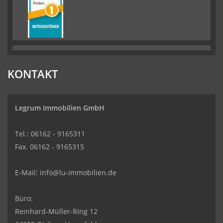
KONTAKT
Legrum Immobilien GmbH
Tel.: 06162 - 9165311
Fax. 06162 - 9165315
E-Mail:
info@lu-immobilien.de
Büro:
Reinhard-Müller-Ring 12