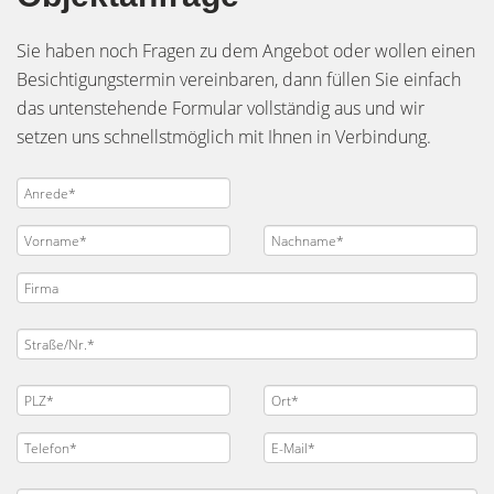
Sie haben noch Fragen zu dem Angebot oder wollen einen
Besichtigungstermin vereinbaren, dann füllen Sie einfach
das untenstehende Formular vollständig aus und wir
setzen uns schnellstmöglich mit Ihnen in Verbindung.