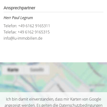
Ansprechpartner
Herr Paul Legrum
Telefon: +49 6162 9165311
Telefax: +49 6162 9165315
info@lu-immobilien.de
Ich bin damit einverstanden, dass mir Karten von Google
angezeigt werden. Es gelten die Datenschutzbedingungen