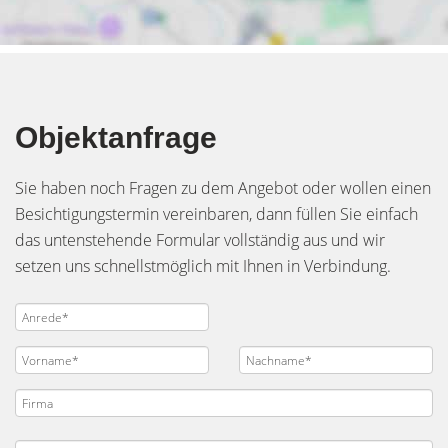
Objektanfrage
Sie haben noch Fragen zu dem Angebot oder wollen einen
Besichtigungstermin vereinbaren, dann füllen Sie einfach
das untenstehende Formular vollständig aus und wir
setzen uns schnellstmöglich mit Ihnen in Verbindung.