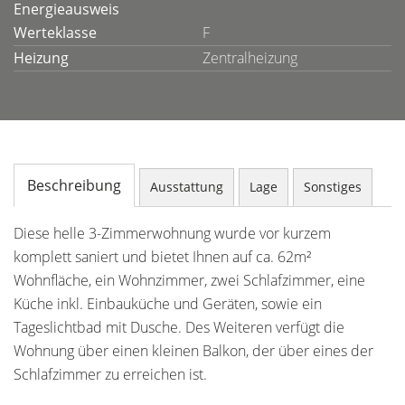
Energieausweis
Werteklasse
F
Heizung
Zentralheizung
Beschreibung
Ausstattung
Lage
Sonstiges
Diese helle 3-Zimmerwohnung wurde vor kurzem
komplett saniert und bietet Ihnen auf ca. 62m²
Wohnfläche, ein Wohnzimmer, zwei Schlafzimmer, eine
Küche inkl. Einbauküche und Geräten, sowie ein
Tageslichtbad mit Dusche. Des Weiteren verfügt die
Wohnung über einen kleinen Balkon, der über eines der
Schlafzimmer zu erreichen ist.