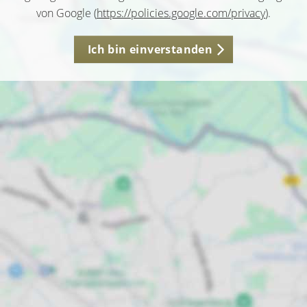
von Google (
https://policies.google.com/privacy
).
Ich bin einverstanden