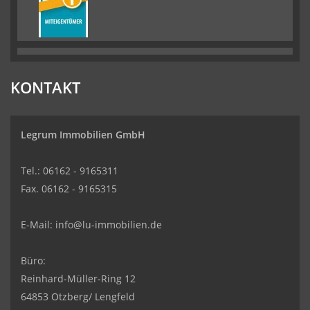
KONTAKT
Legrum Immobilien GmbH
Tel.: 06162 - 9165311
Fax. 06162 - 9165315
E-Mail:
info@lu-immobilien.de
Büro:
Reinhard-Müller-Ring 12
64853 Otzberg/ Lengfeld