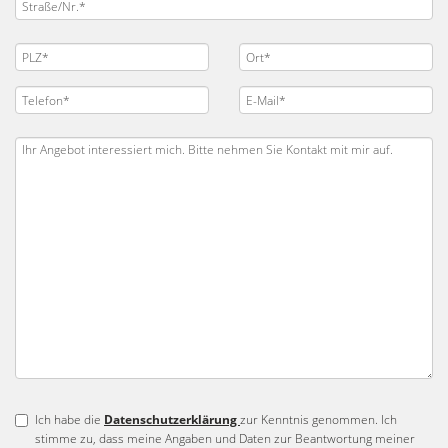
Ich habe die
Datenschutzerklärung
zur Kenntnis genommen. Ich
stimme zu, dass meine Angaben und Daten zur Beantwortung meiner