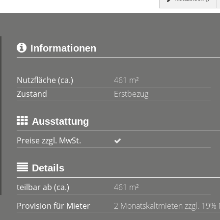
Informationen
Nutzfläche (ca.)
461 m²
Zustand
Erstbezug
Ausstattung
Preise zzgl. MwSt.
Details
teilbar ab (ca.)
461 m²
Provision für Mieter
2 Monatskaltmieten zzgl. 19%