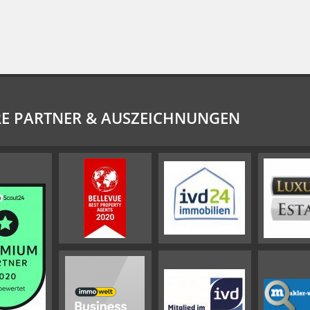
E PARTNER & AUSZEICHNUNGEN