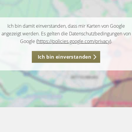
Ich bin damit einverstanden, dass mir Karten von Google
angezeigt werden. Es gelten die Datenschutzbedingungen von
Google (
https://policies.google.com/privacy
).
Ich bin einverstanden