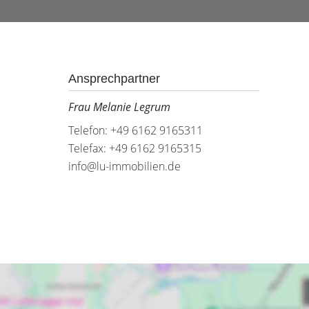
Ansprechpartner
Frau Melanie Legrum
Telefon: +49 6162 9165311
Telefax: +49 6162 9165315
info@lu-immobilien.de