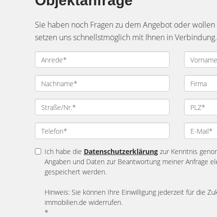
Objektanfrage
Sie haben noch Fragen zu dem Angebot oder wollen e
setzen uns schnellstmöglich mit Ihnen in Verbindung.
Ich habe die
Datenschutzerklärung
zur Kenntnis geno
Angaben und Daten zur Beantwortung meiner Anfrage el
gespeichert werden.
Hinweis: Sie können Ihre Einwilligung jederzeit für die Zu
immobilien.de widerrufen.
*