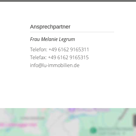
Ansprechpartner
Frau Melanie Legrum
Telefon: +49 6162 9165311
Telefax: +49 6162 9165315
info@lu-immobilien.de