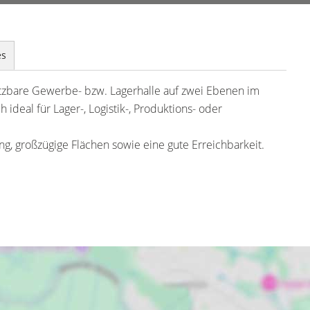
es
utzbare Gewerbe- bzw. Lagerhalle auf zwei Ebenen im
 ideal für Lager-, Logistik-, Produktions- oder
ng, großzügige Flächen sowie eine gute Erreichbarkeit.