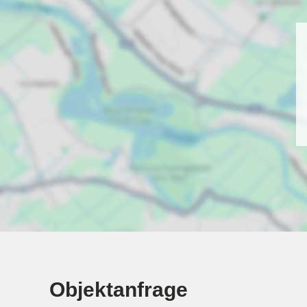
Objektanfrage