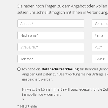
Sie haben noch Fragen zu dem Angebot oder wollen e
setzen uns schnellstmöglich mit Ihnen in Verbindung.
Ich habe die
Datenschutzerklärung
zur Kenntnis geno
Angaben und Daten zur Beantwortung meiner Anfrage el
gespeichert werden.
Hinweis: Sie können Ihre Einwilligung jederzeit für die Zu
immobilien.de widerrufen.
*
* Pflichtfelder