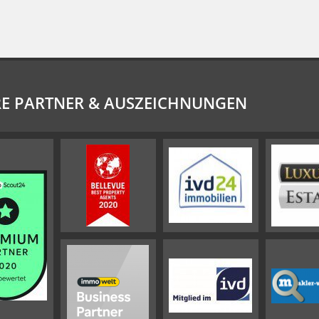
E PARTNER & AUSZEICHNUNGEN