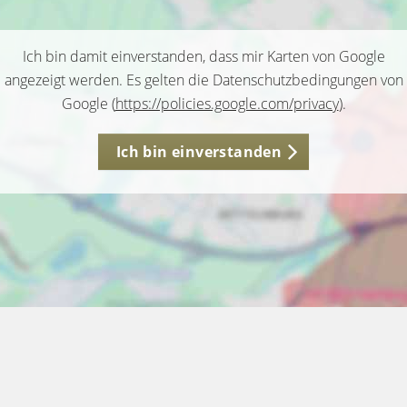
Ich bin damit einverstanden, dass mir Karten von Google
angezeigt werden. Es gelten die Datenschutzbedingungen von
Google (
https://policies.google.com/privacy
).
Ich bin einverstanden