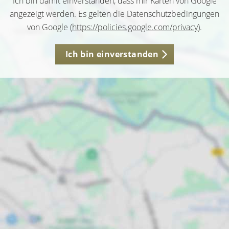
Ich bin damit einverstanden, dass mir Karten von Google
angezeigt werden. Es gelten die Datenschutzbedingungen
von Google (
https://policies.google.com/privacy
).
Ich bin einverstanden