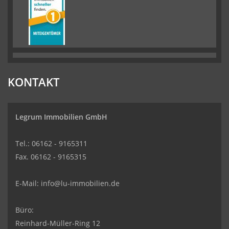
KONTAKT
Legrum Immobilien GmbH
Tel.: 06162 - 9165311
Fax. 06162 - 9165315
E-Mail:
info@lu-immobilien.de
Büro:
Reinhard-Müller-Ring 12