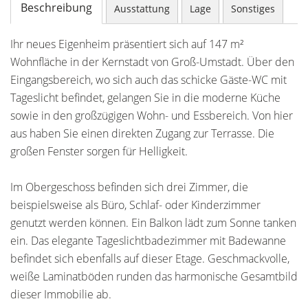
Beschreibung
Ausstattung
Lage
Sonstiges
Ihr neues Eigenheim präsentiert sich auf 147 m²
Wohnfläche in der Kernstadt von Groß-Umstadt. Über den
Eingangsbereich, wo sich auch das schicke Gäste-WC mit
Tageslicht befindet, gelangen Sie in die moderne Küche
sowie in den großzügigen Wohn- und Essbereich. Von hier
aus haben Sie einen direkten Zugang zur Terrasse. Die
großen Fenster sorgen für Helligkeit.
Im Obergeschoss befinden sich drei Zimmer, die
beispielsweise als Büro, Schlaf- oder Kinderzimmer
genutzt werden können. Ein Balkon lädt zum Sonne tanken
ein. Das elegante Tageslichtbadezimmer mit Badewanne
befindet sich ebenfalls auf dieser Etage. Geschmackvolle,
weiße Laminatböden runden das harmonische Gesamtbild
dieser Immobilie ab.