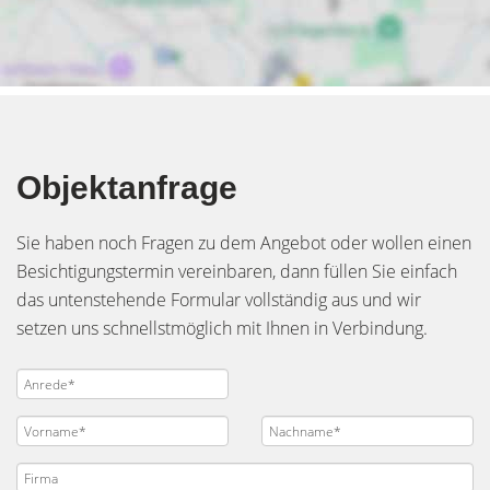
Objektanfrage
Sie haben noch Fragen zu dem Angebot oder wollen einen
Besichtigungstermin vereinbaren, dann füllen Sie einfach
das untenstehende Formular vollständig aus und wir
setzen uns schnellstmöglich mit Ihnen in Verbindung.