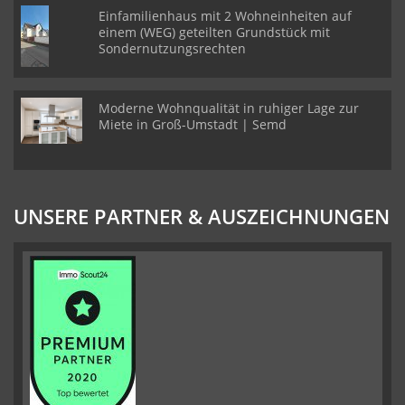
Einfamilienhaus mit 2 Wohneinheiten auf
einem (WEG) geteilten Grundstück mit
Sondernutzungsrechten
Moderne Wohnqualität in ruhiger Lage zur
Miete in Groß-Umstadt | Semd
UNSERE PARTNER & AUSZEICHNUNGEN