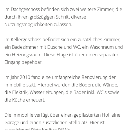
Im Dachgeschoss befinden sich zwei weitere Zimmer, die
durch Ihren großzügigen Schnitt diverse
Nutzungsmöglichkeiten zulassen.
Im Kellergeschoss befindet sich ein zusätzliches Zimmer,
ein Badezimmer mit Dusche und WC, ein Waschraum und
ein Heizungsraum. Diese Etage ist über einen separaten
Eingang begehbar.
Im Jahr 2010 fand eine umfangreiche Renovierung der
Immobilie statt. Hierbei wurden die Böden, die Wände,
die Elektrik, Wasserleitungen, die Bäder inkl. WC's sowie
die Küche erneuert.
Die Immobilie verfügt über einen gepflasterten Hof, eine
Garage und einen zusätzlichen Stellplatz. Hier ist